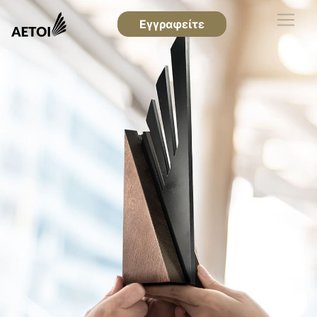
Εγγραφείτε