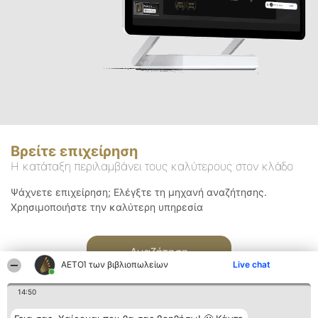
Βρείτε επιχείρηση
Η κατάταξη περιλαμβάνει τους καλύτερους στον κλάδο
Ψάχνετε επιχείρηση; Ελέγξτε τη μηχανή αναζήτησης.
Χρησιμοποιήστε την καλύτερη υπηρεσία
Αναζήτηση
ΑΕΤΟΊ των βιβλιοπωλείων
Live chat
14:50