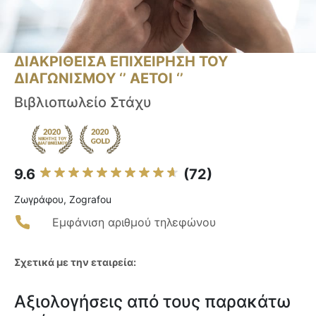
ΔΙΑΚΡΙΘΕΙΣΑ ΕΠΙΧΕΙΡΗΣΗ ΤΟΥ
ΔΙΑΓΩΝΙΣΜΟΥ ‘’ ΑΕΤΟΙ ‘’
Βιβλιοπωλείο Στάχυ
9.6
(72)
Ζωγράφου, Zografou
Εμφάνιση αριθμού τηλεφώνου
Σχετικά με την εταιρεία:
Αξιολογήσεις από τους παρακάτω