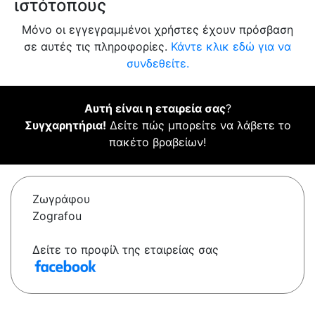
ιστότοπους
Μόνο οι εγγεγραμμένοι χρήστες έχουν πρόσβαση
σε αυτές τις πληροφορίες.
Κάντε κλικ εδώ για να
συνδεθείτε.
Αυτή είναι η εταιρεία σας
?
Συγχαρητήρια!
Δείτε πώς μπορείτε να λάβετε το
πακέτο βραβείων!
Ζωγράφου
Zografou
Δείτε το προφίλ της εταιρείας σας