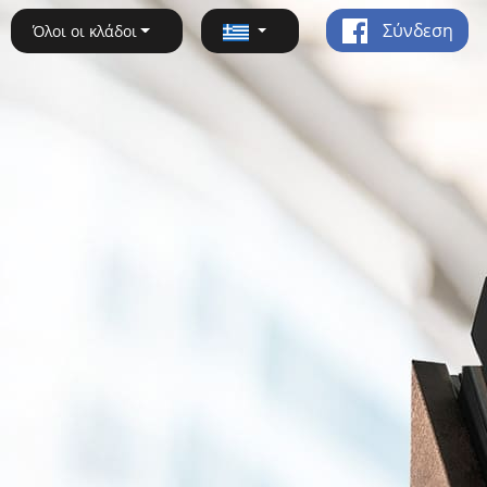
Σύνδεση
Όλοι οι κλάδοι