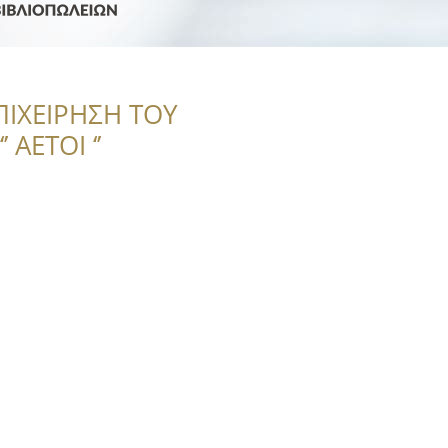
ΠΙΧΕΙΡΗΣΗ ΤΟΥ
 ΑΕΤΟΙ ‘’