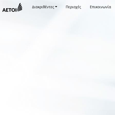
Διακριθέντες
Περιοχές
Επικοινωνία