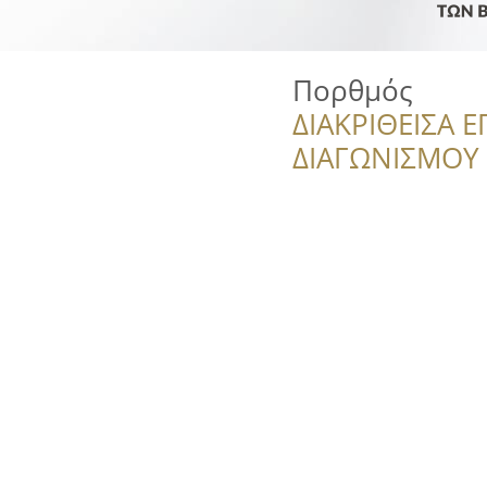
Πορθμός
ΔΙΑΚΡΙΘΕΙΣΑ Ε
ΔΙΑΓΩΝΙΣΜΟΥ ‘’