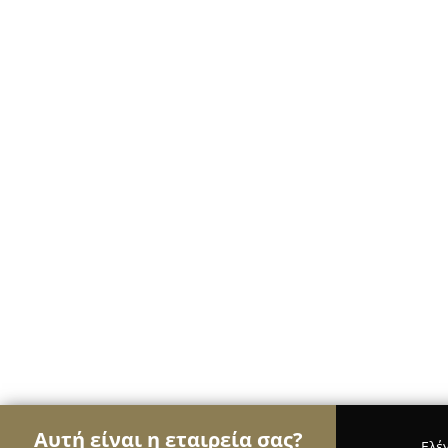
Αυτή είναι η εταιρεία σας?
Ελέ