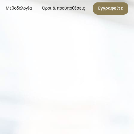
Μεθοδολογία
Όροι & προϋποθέσεις
Εγγραφείτε