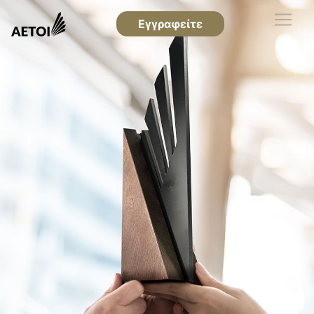
Εγγραφείτε