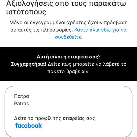
Αξιολογήσεις από τους παρακάτω
ιστότοπους
Μόνο οι εγγεγραμμένοι χρήστες έχουν πρόσβαση
σε αυτές τις πληροφορίες.
Κάντε κλικ εδώ για να
συνδεθείτε.
Αυτή είναι η εταιρεία σας
?
Συγχαρητήρια!
Δείτε πώς μπορείτε να λάβετε το
πακέτο βραβείων!
Πατρα
Patras
Δείτε το προφίλ της εταιρείας σας