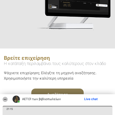
Βρείτε επιχείρηση
Η κατάταξη περιλαμβάνει τους καλύτερους στον κλάδο
Ψάχνετε επιχείρηση; Ελέγξτε τη μηχανή αναζήτησης.
Χρησιμοποιήστε την καλύτερη υπηρεσία
Αναζήτηση
ΑΕΤΟΊ των βιβλιοπωλείων
Live chat
21:15