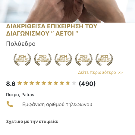
ΔΙΑΚΡΙΘΕΙΣΑ ΕΠΙΧΕΙΡΗΣΗ ΤΟΥ
ΔΙΑΓΩΝΙΣΜΟΥ ‘’ ΑΕΤΟΙ ‘’
Πολύεδρο
Δείτε περισσότερα >>
8.6
(490)
Πατρα, Patras
Εμφάνιση αριθμού τηλεφώνου
Σχετικά με την εταιρεία: