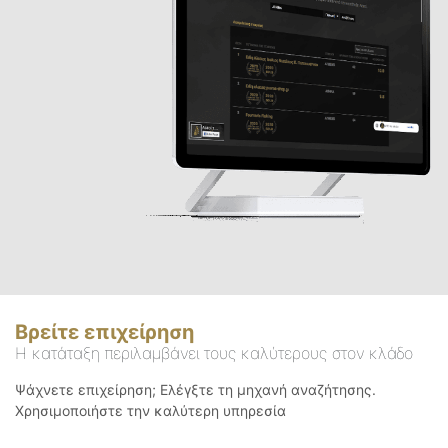
Βρείτε επιχείρηση
Η κατάταξη περιλαμβάνει τους καλύτερους στον κλάδο
Ψάχνετε επιχείρηση; Ελέγξτε τη μηχανή αναζήτησης.
Χρησιμοποιήστε την καλύτερη υπηρεσία