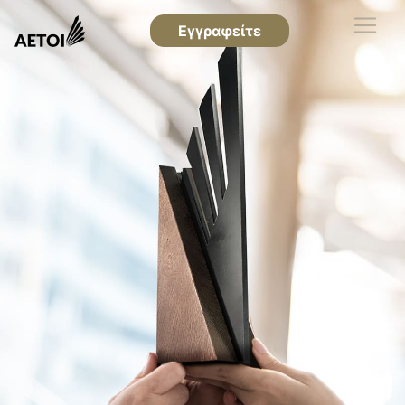
Εγγραφείτε