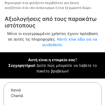
δημιουργεί ένα φιλόξενο περιβάλλον για όσους
αναζητούν ένα νέο ανάγνωσμα ή ένα ξεχωριστό δώρο.
Αξιολογήσεις από τους παρακάτω
ιστότοπους
Μόνο οι εγγεγραμμένοι χρήστες έχουν πρόσβαση
σε αυτές τις πληροφορίες.
Κάντε κλικ εδώ για να
συνδεθείτε.
Αυτή είναι η εταιρεία σας
?
Συγχαρητήρια!
Δείτε πώς μπορείτε να λάβετε το
πακέτο βραβείων!
Χανιά
Chaniá