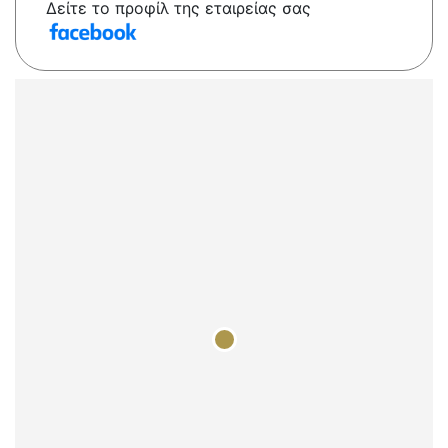
Δείτε το προφίλ της εταιρείας σας