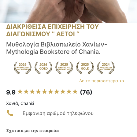
ΔΙΑΚΡΙΘΕΙΣΑ ΕΠΙΧΕΙΡΗΣΗ ΤΟΥ
ΔΙΑΓΩΝΙΣΜΟΥ ‘’ ΑΕΤΟΙ ‘’
Μυθολογία Βιβλιοπωλείο Χανίων-
Mythologia Bookstore of Chania.
Δείτε περισσότερα >>
9.9
(76)
Χανιά, Chaniá
Εμφάνιση αριθμού τηλεφώνου
Σχετικά με την εταιρεία: