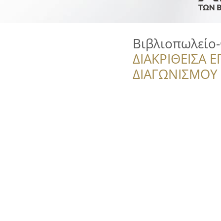
Βιβλιοπωλείο
ΔΙΑΚΡΙΘΕΙΣΑ Ε
ΔΙΑΓΩΝΙΣΜΟΥ ‘’