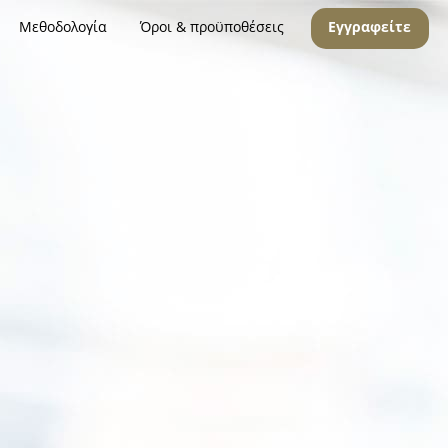
Μεθοδολογία
Όροι & προϋποθέσεις
Εγγραφείτε