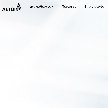
Διακριθέντες
Περιοχές
Επικοινωνία