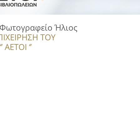
-Φωτογραφείο Ήλιος
ΠΙΧΕΙΡΗΣΗ ΤΟΥ
 ΑΕΤΟΙ ‘’