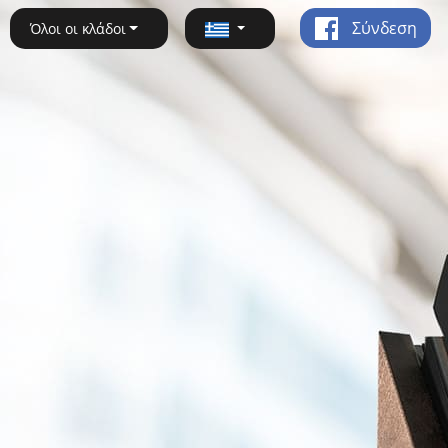
Σύνδεση
Όλοι οι κλάδοι