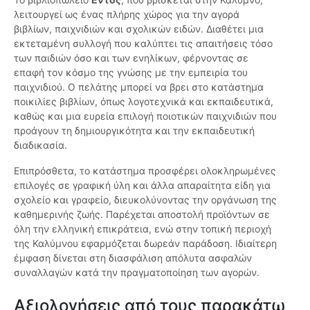
λειτουργεί ως ένας πλήρης χώρος για την αγορά
βιβλίων, παιχνιδιών και σχολικών ειδών. Διαθέτει μια
εκτεταμένη συλλογή που καλύπτει τις απαιτήσεις τόσο
των παιδιών όσο και των ενηλίκων, φέρνοντας σε
επαφή τον κόσμο της γνώσης με την εμπειρία του
παιχνιδιού. Ο πελάτης μπορεί να βρει στο κατάστημα
ποικιλίες βιβλίων, όπως λογοτεχνικά και εκπαιδευτικά,
καθώς και μια ευρεία επιλογή ποιοτικών παιχνιδιών που
προάγουν τη δημιουργικότητα και την εκπαιδευτική
διαδικασία.
Επιπρόσθετα, το κατάστημα προσφέρει ολοκληρωμένες
επιλογές σε γραφική ύλη και άλλα απαραίτητα είδη για
σχολείο και γραφείο, διευκολύνοντας την οργάνωση της
καθημερινής ζωής. Παρέχεται αποστολή προϊόντων σε
όλη την ελληνική επικράτεια, ενώ στην τοπική περιοχή
της Καλύμνου εφαρμόζεται δωρεάν παράδοση. Ιδιαίτερη
έμφαση δίνεται στη διασφάλιση απόλυτα ασφαλών
συναλλαγών κατά την πραγματοποίηση των αγορών.
Αξιολογήσεις από τους παρακάτω