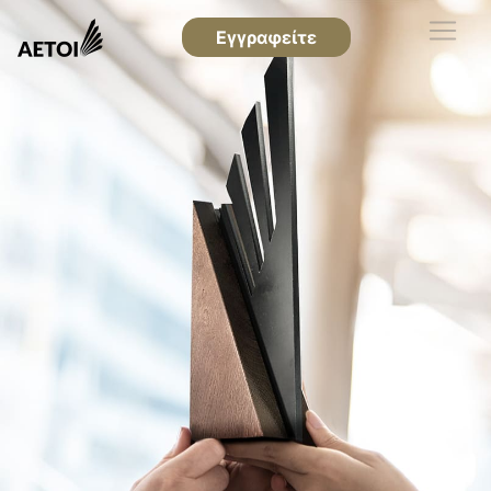
Εγγραφείτε