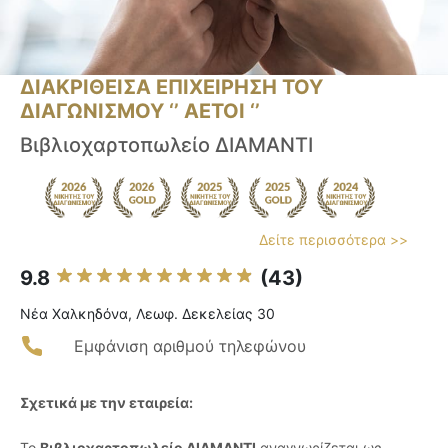
ΔΙΑΚΡΙΘΕΙΣΑ ΕΠΙΧΕΙΡΗΣΗ ΤΟΥ
ΔΙΑΓΩΝΙΣΜΟΥ ‘’ ΑΕΤΟΙ ‘’
Βιβλιοχαρτοπωλείο ΔΙΑΜΑΝΤΙ
Δείτε περισσότερα >>
9.8
(43)
Νέα Χαλκηδόνα, Λεωφ. Δεκελείας 30
Εμφάνιση αριθμού τηλεφώνου
Σχετικά με την εταιρεία:
Το
Βιβλιοχαρτοπωλείο ΔΙΑΜΑΝΤΙ
αναγνωρίζεται ως