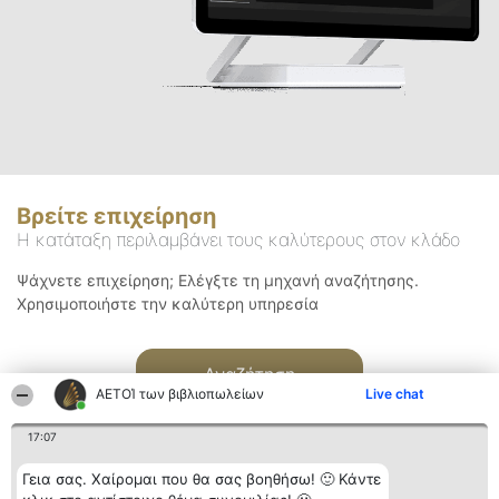
Βρείτε επιχείρηση
Η κατάταξη περιλαμβάνει τους καλύτερους στον κλάδο
Ψάχνετε επιχείρηση; Ελέγξτε τη μηχανή αναζήτησης.
Χρησιμοποιήστε την καλύτερη υπηρεσία
Αναζήτηση
ΑΕΤΟΊ των βιβλιοπωλείων
Live chat
17:07
Γεια σας. Χαίρομαι που θα σας βοηθήσω! 🙂 Κάντε