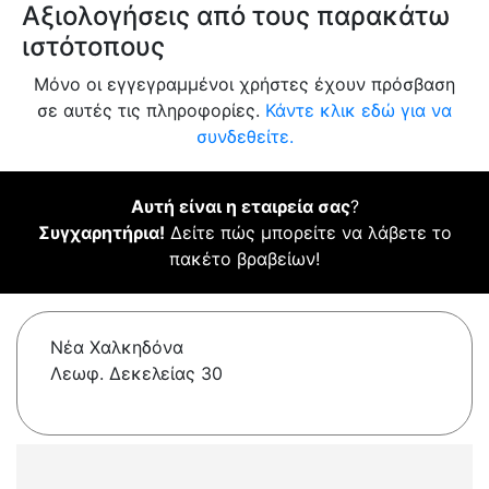
Αξιολογήσεις από τους παρακάτω
ιστότοπους
Μόνο οι εγγεγραμμένοι χρήστες έχουν πρόσβαση
σε αυτές τις πληροφορίες.
Κάντε κλικ εδώ για να
συνδεθείτε.
Αυτή είναι η εταιρεία σας
?
Συγχαρητήρια!
Δείτε πώς μπορείτε να λάβετε το
πακέτο βραβείων!
Νέα Χαλκηδόνα
Λεωφ. Δεκελείας 30