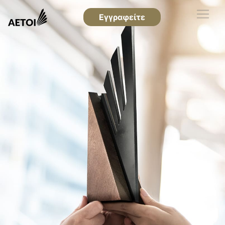
Εγγραφείτε