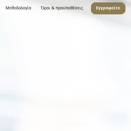
Μεθοδολογία
Όροι & προϋποθέσεις
Εγγραφείτε