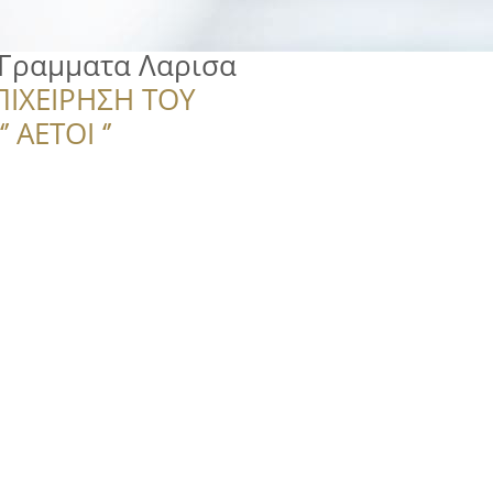
 Γραμματα Λαρισα
ΠΙΧΕΙΡΗΣΗ ΤΟΥ
 ΑΕΤΟΙ ‘’