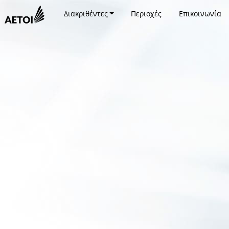
Διακριθέντες
Περιοχές
Επικοινωνία