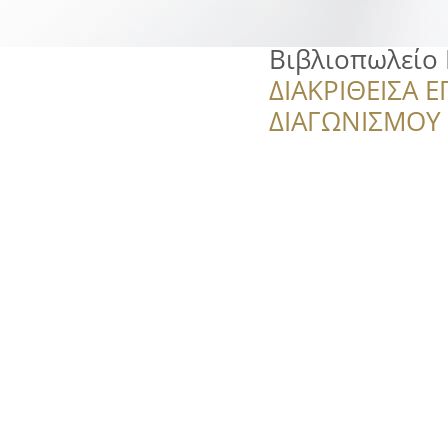
Βιβλιοπωλείο
ΔΙΑΚΡΙΘΕΙΣΑ Ε
ΔΙΑΓΩΝΙΣΜΟΥ ‘’