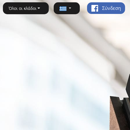
Σύνδεση
Όλοι οι κλάδοι