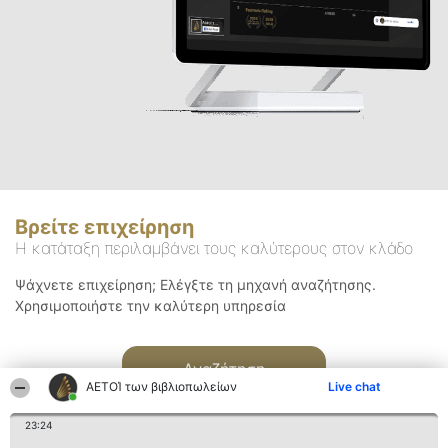
Βρείτε επιχείρηση
Η κατάταξη περιλαμβάνει τους καλύτερους στον κλάδο
Ψάχνετε επιχείρηση; Ελέγξτε τη μηχανή αναζήτησης.
Χρησιμοποιήστε την καλύτερη υπηρεσία
Αναζήτηση
ΑΕΤΟΊ των βιβλιοπωλείων
Live chat
23:24