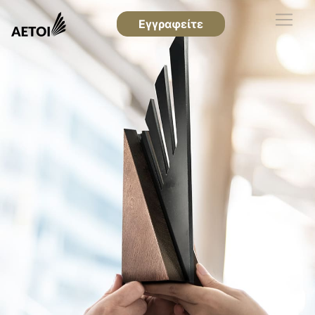
Εγγραφείτε