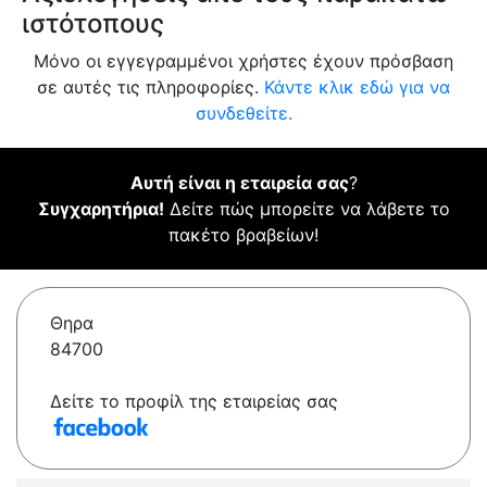
ιστότοπους
Μόνο οι εγγεγραμμένοι χρήστες έχουν πρόσβαση
σε αυτές τις πληροφορίες.
Κάντε κλικ εδώ για να
συνδεθείτε.
Αυτή είναι η εταιρεία σας
?
Συγχαρητήρια!
Δείτε πώς μπορείτε να λάβετε το
πακέτο βραβείων!
Θηρα
84700
Δείτε το προφίλ της εταιρείας σας