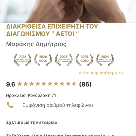
ΔΙΑΚΡΙΘΕΙΣΑ ΕΠΙΧΕΙΡΗΣΗ ΤΟΥ
ΔΙΑΓΩΝΙΣΜΟΥ ‘’ ΑΕΤΟΙ ‘’
Μαράκης Δημήτριος
Δείτε περισσότερα >>
9.6
(86)
Ηρακλειο, Κονδυλάκη 71
Εμφάνιση αριθμού τηλεφώνου
Σχετικά με την εταιρεία:
Το
Βιβλιοπωλείο Μαράκης Δημήτριος
αποτελεί μια