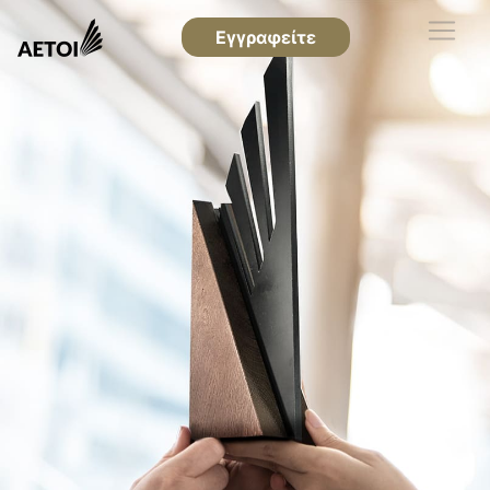
Εγγραφείτε