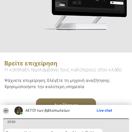
Βρείτε επιχείρηση
Η κατάταξη περιλαμβάνει τους καλύτερους στον κλάδο
Ψάχνετε επιχείρηση; Ελέγξτε τη μηχανή αναζήτησης.
Χρησιμοποιήστε την καλύτερη υπηρεσία
Αναζήτηση
ΑΕΤΟΊ των βιβλιοπωλείων
Live chat
23:50