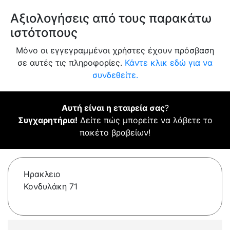
Αξιολογήσεις από τους παρακάτω
ιστότοπους
Μόνο οι εγγεγραμμένοι χρήστες έχουν πρόσβαση
σε αυτές τις πληροφορίες.
Κάντε κλικ εδώ για να
συνδεθείτε.
Αυτή είναι η εταιρεία σας
?
Συγχαρητήρια!
Δείτε πώς μπορείτε να λάβετε το
πακέτο βραβείων!
Ηρακλειο
Κονδυλάκη 71