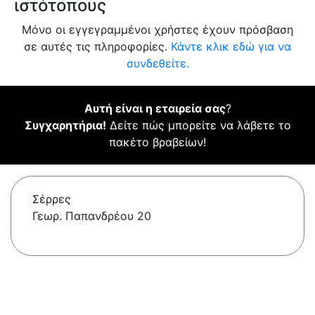
ιστότοπους
Μόνο οι εγγεγραμμένοι χρήστες έχουν πρόσβαση
σε αυτές τις πληροφορίες.
Κάντε κλικ εδώ για να
συνδεθείτε.
Αυτή είναι η εταιρεία σας
?
Συγχαρητήρια!
Δείτε πώς μπορείτε να λάβετε το
πακέτο βραβείων!
Σέρρες
Γεωρ. Παπανδρέου 20