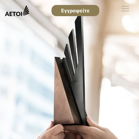
Εγγραφείτε