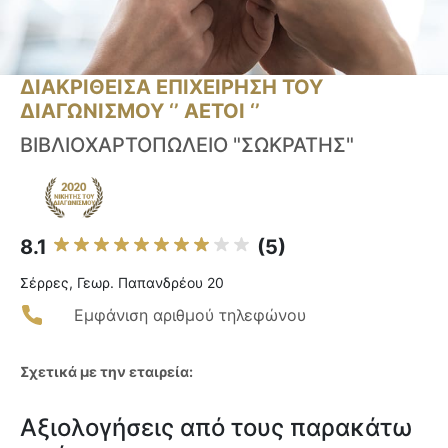
ΔΙΑΚΡΙΘΕΙΣΑ ΕΠΙΧΕΙΡΗΣΗ ΤΟΥ
ΔΙΑΓΩΝΙΣΜΟΥ ‘’ ΑΕΤΟΙ ‘’
ΒΙΒΛΙΟΧΑΡΤΟΠΩΛΕΙΟ "ΣΩΚΡΑΤΗΣ"
8.1
(5)
Σέρρες, Γεωρ. Παπανδρέου 20
Εμφάνιση αριθμού τηλεφώνου
Σχετικά με την εταιρεία:
Αξιολογήσεις από τους παρακάτω