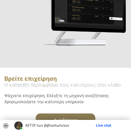
Βρείτε επιχείρηση
Η κατάταξη περιλαμβάνει τους καλύτερους στον κλάδο
Ψάχνετε επιχείρηση; Ελέγξτε τη μηχανή αναζήτησης.
Χρησιμοποιήστε την καλύτερη υπηρεσία
Αναζήτηση
ΑΕΤΟΊ των βιβλιοπωλείων
Live chat