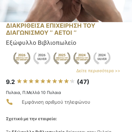
ΔΙΑΚΡΙΘΕΙΣΑ ΕΠΙΧΕΙΡΗΣΗ ΤΟΥ
ΔΙΑΓΩΝΙΣΜΟΥ ‘’ ΑΕΤΟΙ ‘’
Εξώφυλλο Βιβλιοπωλείο
Δείτε περισσότερα >>
9.2
(47)
Πυλαια, Π.Μελλά 10 Πυλαια
Εμφάνιση αριθμού τηλεφώνου
Σχετικά με την εταιρεία:
Το
Εξώφυλλο Βιβλιοπωλείο
βρίσκεται στην Πυλαία