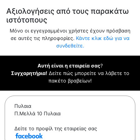
Αξιολογήσεις από τους παρακάτω
ιστότοπους
Μόνο οι εγγεγραμμένοι χρήστες έχουν πρόσβαση
σε αυτές τις πληροφορίες.
Κάντε κλικ εδώ για να
συνδεθείτε.
Αυτή είναι η εταιρεία σας
?
Συγχαρητήρια!
Δείτε πώς μπορείτε να λάβετε το
πακέτο βραβείων!
Πυλαια
Π.Μελλά 10 Πυλαια
Δείτε το προφίλ της εταιρείας σας