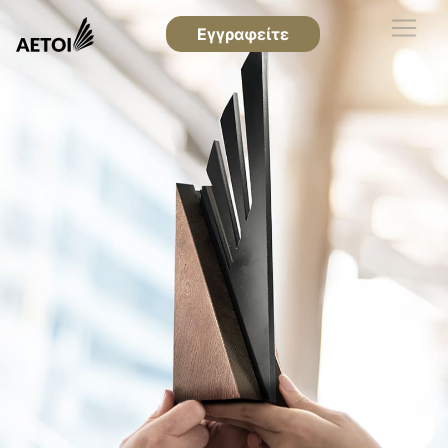
Εγγραφείτε