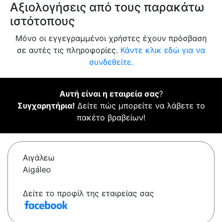
Αξιολογήσεις από τους παρακάτω
ιστότοπους
Μόνο οι εγγεγραμμένοι χρήστες έχουν πρόσβαση
σε αυτές τις πληροφορίες.
Κάντε κλικ εδώ για να
συνδεθείτε.
Αυτή είναι η εταιρεία σας
?
Συγχαρητήρια!
Δείτε πώς μπορείτε να λάβετε το
πακέτο βραβείων!
Αιγάλεω
Aigáleo
Δείτε το προφίλ της εταιρείας σας