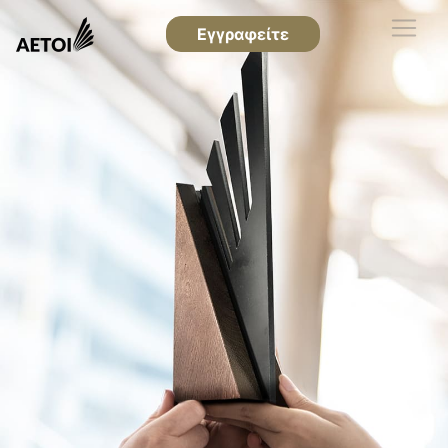
Εγγραφείτε