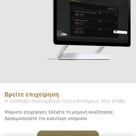
Βρείτε επιχείρηση
Η κατάταξη περιλαμβάνει τους καλύτερους στον κλάδο
Ψάχνετε επιχείρηση; Ελέγξτε τη μηχανή αναζήτησης.
Χρησιμοποιήστε την καλύτερη υπηρεσία