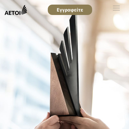
Εγγραφείτε