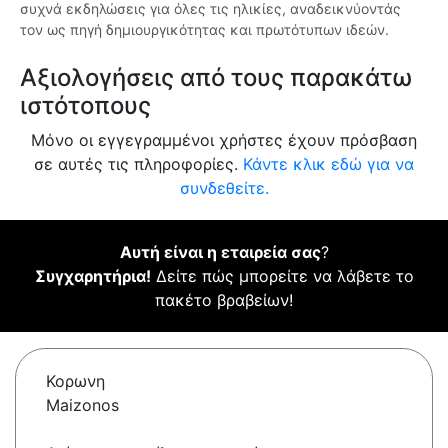
συχνά εκδηλώσεις για όλες τις ηλικίες, αναδεικνύοντάς
τον ως πηγή δημιουργικότητας και πρωτότυπων ιδεών.
Αξιολογήσεις από τους παρακάτω
ιστότοπους
Μόνο οι εγγεγραμμένοι χρήστες έχουν πρόσβαση
σε αυτές τις πληροφορίες.
Κάντε κλικ εδώ για να
συνδεθείτε.
Αυτή είναι η εταιρεία σας
?
Συγχαρητήρια!
Δείτε πώς μπορείτε να λάβετε το
πακέτο βραβείων!
Κορωνη
Maizonos