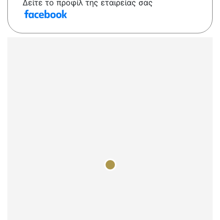
Δείτε το προφίλ της εταιρείας σας