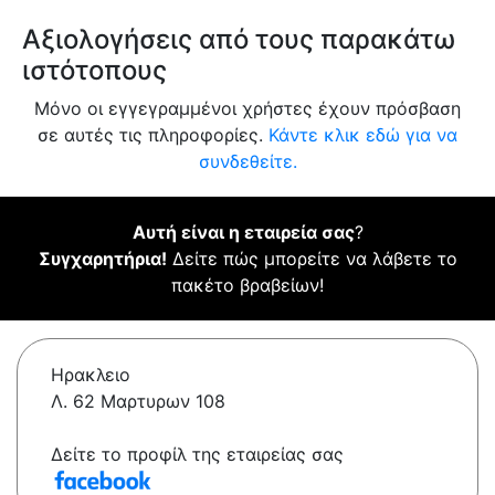
Αξιολογήσεις από τους παρακάτω
ιστότοπους
Μόνο οι εγγεγραμμένοι χρήστες έχουν πρόσβαση
σε αυτές τις πληροφορίες.
Κάντε κλικ εδώ για να
συνδεθείτε.
Αυτή είναι η εταιρεία σας
?
Συγχαρητήρια!
Δείτε πώς μπορείτε να λάβετε το
πακέτο βραβείων!
Ηρακλειο
Λ. 62 Μαρτυρων 108
Δείτε το προφίλ της εταιρείας σας