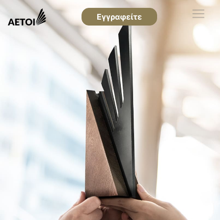
Εγγραφείτε