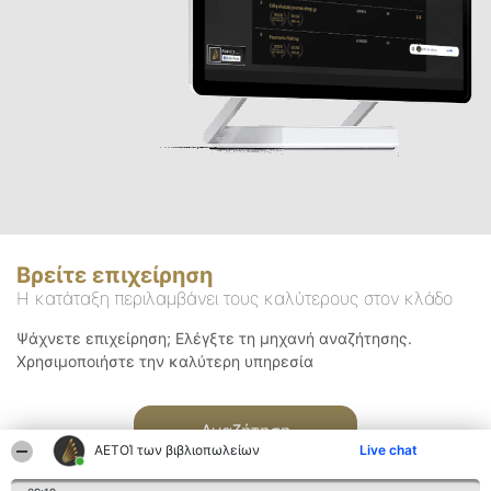
Βρείτε επιχείρηση
Η κατάταξη περιλαμβάνει τους καλύτερους στον κλάδο
Ψάχνετε επιχείρηση; Ελέγξτε τη μηχανή αναζήτησης.
Χρησιμοποιήστε την καλύτερη υπηρεσία
Αναζήτηση
ΑΕΤΟΊ των βιβλιοπωλείων
Live chat