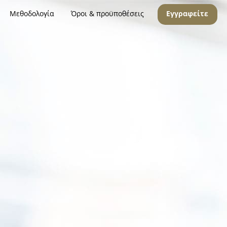
Μεθοδολογία
Όροι & προϋποθέσεις
Εγγραφείτε