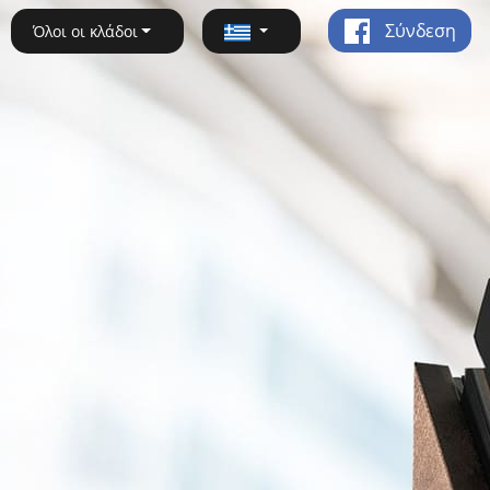
Σύνδεση
Όλοι οι κλάδοι