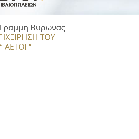
 Γραμμη Βυρωνας
ΠΙΧΕΙΡΗΣΗ ΤΟΥ
 ΑΕΤΟΙ ‘’