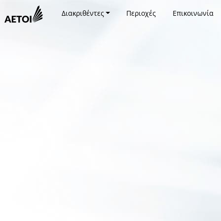
Διακριθέντες
Περιοχές
Επικοινωνία