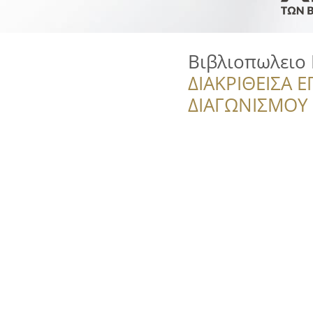
Βιβλιοπωλειο
ΔΙΑΚΡΙΘΕΙΣΑ Ε
ΔΙΑΓΩΝΙΣΜΟΥ ‘’