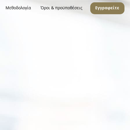
Μεθοδολογία
Όροι & προϋποθέσεις
Εγγραφείτε