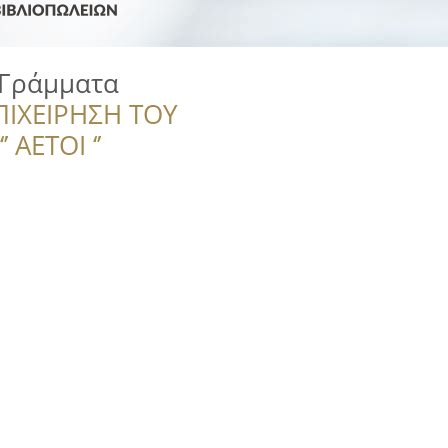
 Γράμματα
ΠΙΧΕΙΡΗΣΗ ΤΟΥ
 ΑΕΤΟΙ ‘’