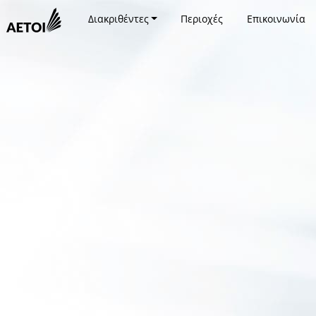
Διακριθέντες
Περιοχές
Επικοινωνία