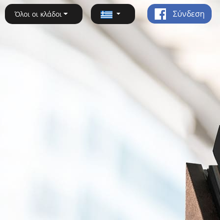
Σύνδεση
Όλοι οι κλάδοι