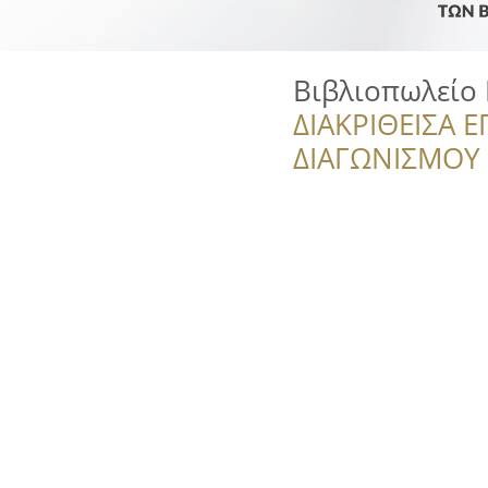
Βιβλιοπωλείο
ΔΙΑΚΡΙΘΕΙΣΑ Ε
ΔΙΑΓΩΝΙΣΜΟΥ ‘’