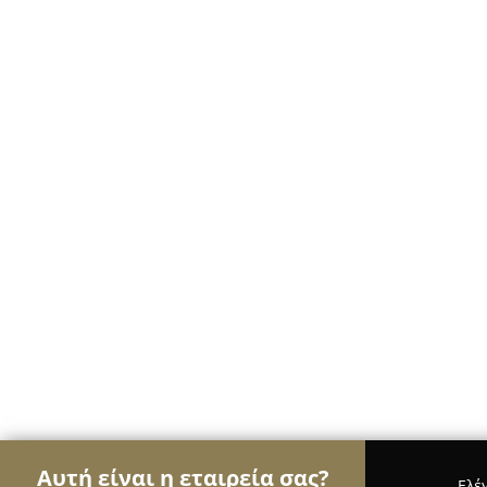
Αυτή είναι η εταιρεία σας?
Ελέ