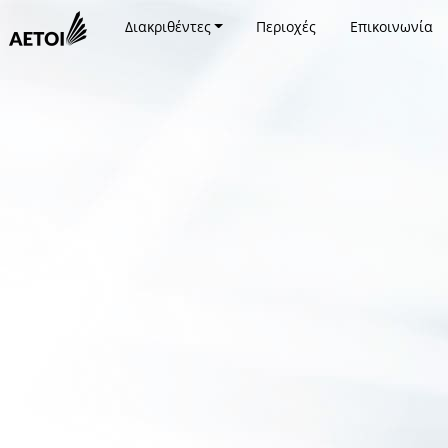
Διακριθέντες
Περιοχές
Επικοινωνία