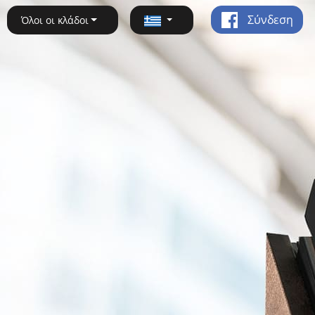
Σύνδεση
Όλοι οι κλάδοι