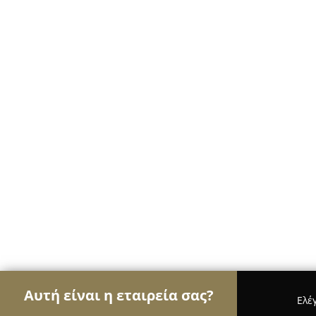
Αυτή είναι η εταιρεία σας?
Ελέ