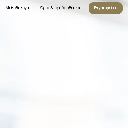
Μεθοδολογία
Όροι & προϋποθέσεις
Εγγραφείτε