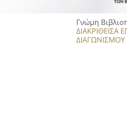
Γνώμη Βιβλιο
ΔΙΑΚΡΙΘΕΙΣΑ Ε
ΔΙΑΓΩΝΙΣΜΟΥ ‘’