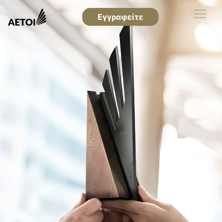
Εγγραφείτε