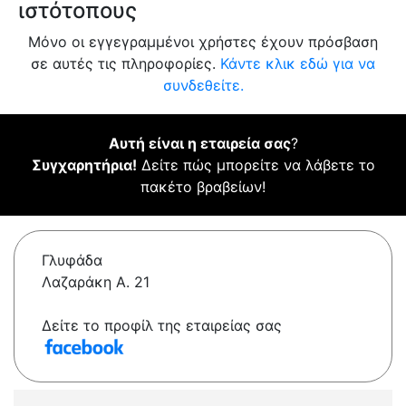
ιστότοπους
Μόνο οι εγγεγραμμένοι χρήστες έχουν πρόσβαση
σε αυτές τις πληροφορίες.
Κάντε κλικ εδώ για να
συνδεθείτε.
Αυτή είναι η εταιρεία σας
?
Συγχαρητήρια!
Δείτε πώς μπορείτε να λάβετε το
πακέτο βραβείων!
Γλυφάδα
Λαζαράκη Α. 21
Δείτε το προφίλ της εταιρείας σας