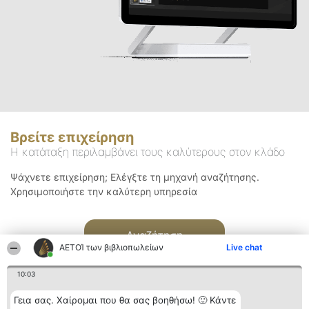
Βρείτε επιχείρηση
Η κατάταξη περιλαμβάνει τους καλύτερους στον κλάδο
Ψάχνετε επιχείρηση; Ελέγξτε τη μηχανή αναζήτησης.
Χρησιμοποιήστε την καλύτερη υπηρεσία
Αναζήτηση
ΑΕΤΟΊ των βιβλιοπωλείων
Live chat
10:03
Γεια σας. Χαίρομαι που θα σας βοηθήσω! 🙂 Κάντε