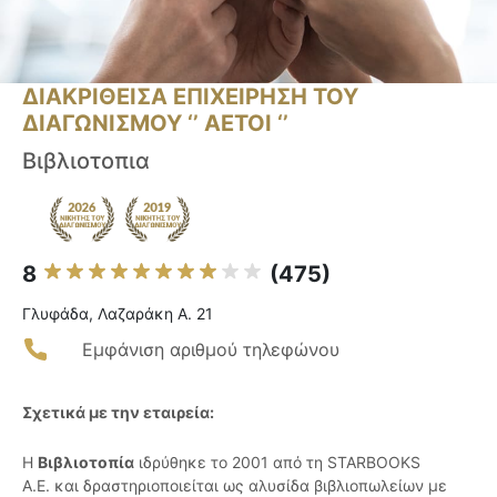
ΔΙΑΚΡΙΘΕΙΣΑ ΕΠΙΧΕΙΡΗΣΗ ΤΟΥ
ΔΙΑΓΩΝΙΣΜΟΥ ‘’ ΑΕΤΟΙ ‘’
Βιβλιοτοπια
8
(475)
Γλυφάδα, Λαζαράκη Α. 21
Εμφάνιση αριθμού τηλεφώνου
Σχετικά με την εταιρεία:
Η
Βιβλιοτοπία
ιδρύθηκε το 2001 από τη STARBOOKS
A.E. και δραστηριοποιείται ως αλυσίδα βιβλιοπωλείων με