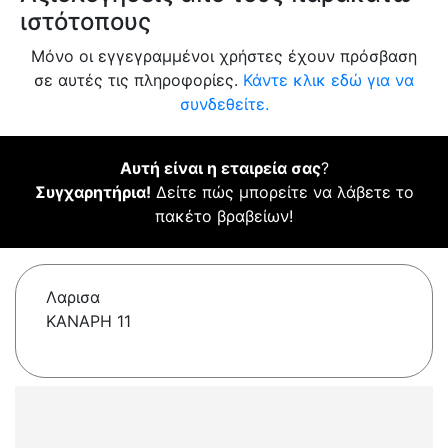
ιστότοπους
Μόνο οι εγγεγραμμένοι χρήστες έχουν πρόσβαση
σε αυτές τις πληροφορίες.
Κάντε κλικ εδώ για να
συνδεθείτε.
Αυτή είναι η εταιρεία σας
?
Συγχαρητήρια!
Δείτε πώς μπορείτε να λάβετε το
πακέτο βραβείων!
Λαρισα
ΚΑΝΑΡΗ 11