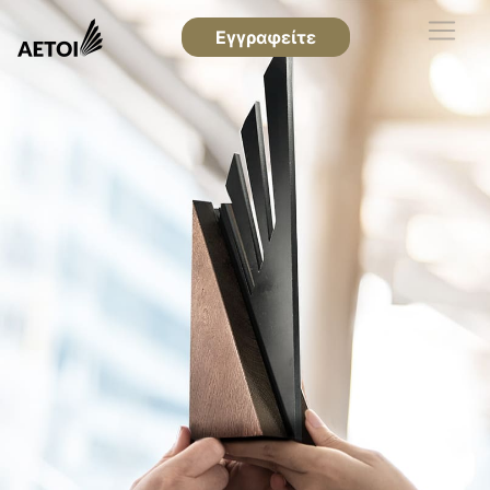
Εγγραφείτε