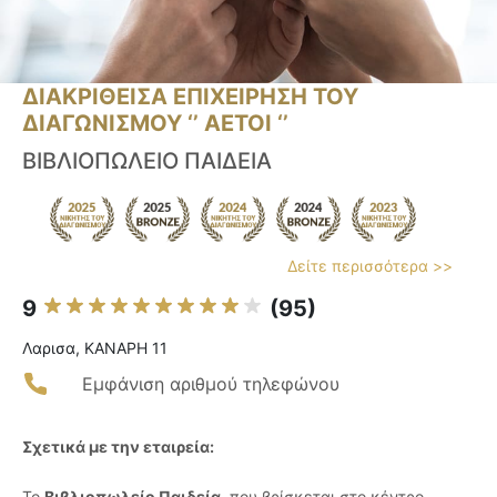
ΔΙΑΚΡΙΘΕΙΣΑ ΕΠΙΧΕΙΡΗΣΗ ΤΟΥ
ΔΙΑΓΩΝΙΣΜΟΥ ‘’ ΑΕΤΟΙ ‘’
ΒΙΒΛΙΟΠΩΛΕΙΟ ΠΑΙΔΕΙΑ
Δείτε περισσότερα >>
9
(95)
Λαρισα, ΚΑΝΑΡΗ 11
Εμφάνιση αριθμού τηλεφώνου
Σχετικά με την εταιρεία:
Το
Βιβλιοπωλείο Παιδεία
, που βρίσκεται στο κέντρο