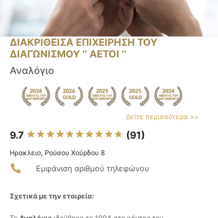
ΔΙΑΚΡΙΘΕΙΣΑ ΕΠΙΧΕΙΡΗΣΗ ΤΟΥ
ΔΙΑΓΩΝΙΣΜΟΥ ‘’ ΑΕΤΟΙ ‘’
Αναλόγιο
Δείτε περισσότερα >>
9.7
(91)
Ηρακλειο, Ρούσου Χούρδου 8
Εμφάνιση αριθμού τηλεφώνου
Σχετικά με την εταιρεία:
Το
Αναλόγιο
ιδρύθηκε το 1994 στο κέντρο του