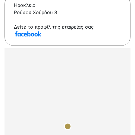
Ηρακλειο
Ρούσου Χούρδου 8
Δείτε το προφίλ της εταιρείας σας