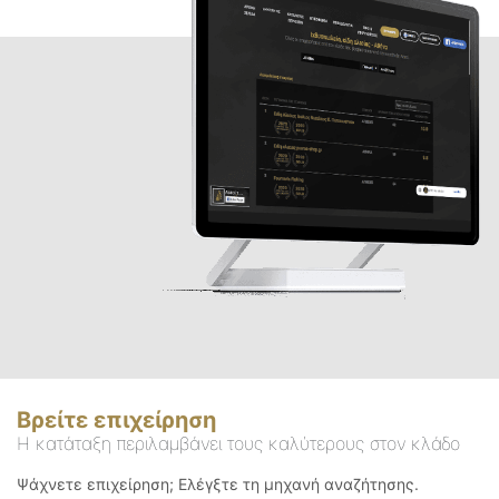
Βρείτε επιχείρηση
Η κατάταξη περιλαμβάνει τους καλύτερους στον κλάδο
Ψάχνετε επιχείρηση; Ελέγξτε τη μηχανή αναζήτησης.