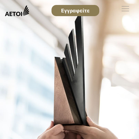
Εγγραφείτε