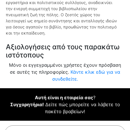
εργαστήρια και πολιτιστικούς συλλόγους, αναδεικνύει
την ενεργή συμμετοχή του βιβλιοπωλείου στην
πνευματική ζωή της πόλης. Ο ζεστός χώρος του
λειτουργεί ως σημείο συνάντησης και ανταλλαγής ιδεών
για όσους αγαπούν το βιβλίο, προωθώντας τον πολιτισμό
και την εκπαίδευση.
Αξιολογήσεις από τους παρακάτω
ιστότοπους
Μόνο οι εγγεγραμμένοι χρήστες έχουν πρόσβαση
σε αυτές τις πληροφορίες.
Κάντε κλικ εδώ για να
συνδεθείτε.
Αυτή είναι η εταιρεία σας
?
Συγχαρητήρια!
Δείτε πώς μπορείτε να λάβετε το
πακέτο βραβείων!