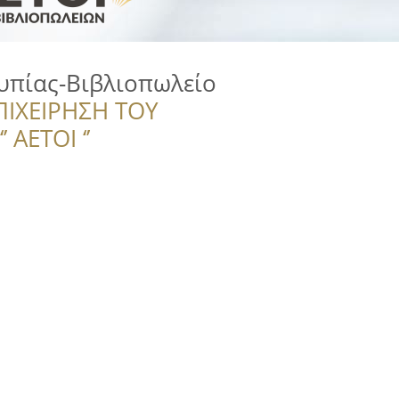
υπίας-Βιβλιοπωλείο
ΠΙΧΕΙΡΗΣΗ ΤΟΥ
 ΑΕΤΟΙ ‘’