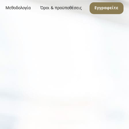
Μεθοδολογία
Όροι & προϋποθέσεις
Εγγραφείτε