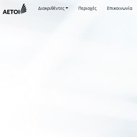
Διακριθέντες
Περιοχές
Επικοινωνία