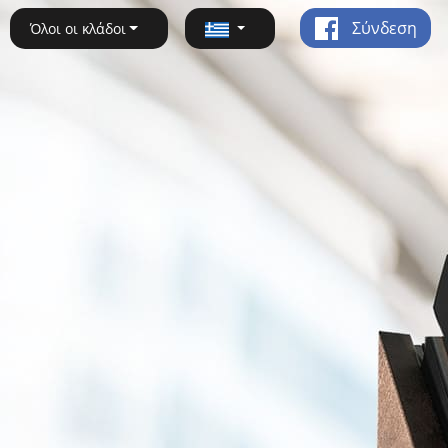
Σύνδεση
Όλοι οι κλάδοι