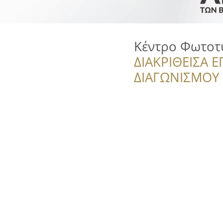
Κέντρο Φωτοτ
ΔΙΑΚΡΙΘΕΙΣΑ Ε
ΔΙΑΓΩΝΙΣΜΟΥ ‘’