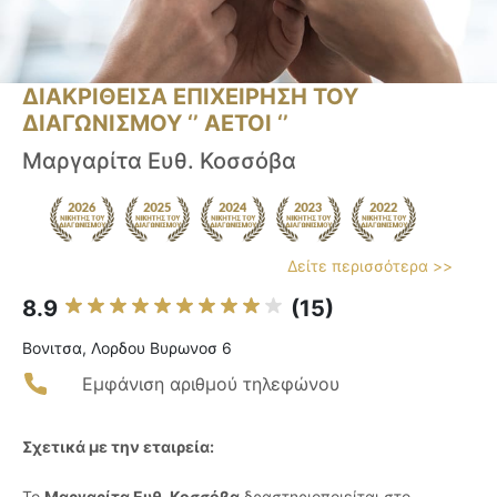
ΔΙΑΚΡΙΘΕΙΣΑ ΕΠΙΧΕΙΡΗΣΗ ΤΟΥ
ΔΙΑΓΩΝΙΣΜΟΥ ‘’ ΑΕΤΟΙ ‘’
Μαργαρίτα Ευθ. Κοσσόβα
Δείτε περισσότερα >>
8.9
(15)
Βονιτσα, Λορδου Βυρωνοσ 6
Εμφάνιση αριθμού τηλεφώνου
Σχετικά με την εταιρεία:
Το
Μαργαρίτα Ευθ. Κοσσόβα
δραστηριοποιείται στο