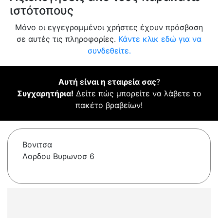
ιστότοπους
Μόνο οι εγγεγραμμένοι χρήστες έχουν πρόσβαση
σε αυτές τις πληροφορίες.
Κάντε κλικ εδώ για να
συνδεθείτε.
Αυτή είναι η εταιρεία σας
?
Συγχαρητήρια!
Δείτε πώς μπορείτε να λάβετε το
πακέτο βραβείων!
Βονιτσα
Λορδου Βυρωνοσ 6