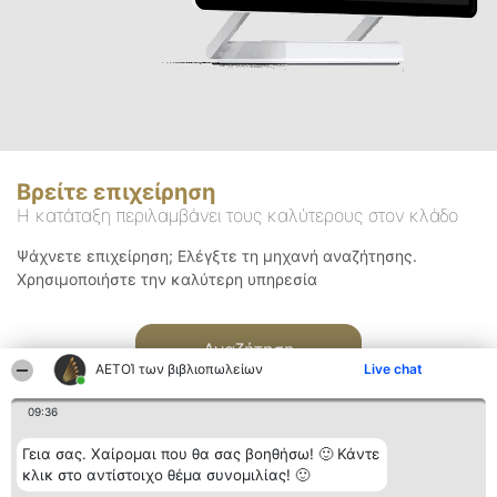
Βρείτε επιχείρηση
Η κατάταξη περιλαμβάνει τους καλύτερους στον κλάδο
Ψάχνετε επιχείρηση; Ελέγξτε τη μηχανή αναζήτησης.
Χρησιμοποιήστε την καλύτερη υπηρεσία
Αναζήτηση
ΑΕΤΟΊ των βιβλιοπωλείων
Live chat
09:36
Γεια σας. Χαίρομαι που θα σας βοηθήσω! 🙂 Κάντε
κλικ στο αντίστοιχο θέμα συνομιλίας! 🙂