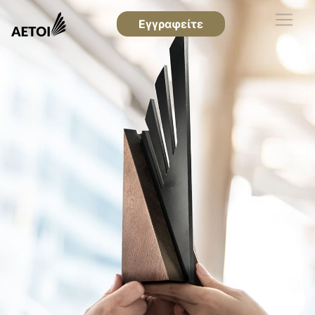
Εγγραφείτε