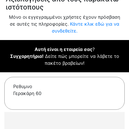
ιστότοπους
Μόνο οι εγγεγραμμένοι χρήστες έχουν πρόσβαση
σε αυτές τις πληροφορίες.
Κάντε κλικ εδώ για να
συνδεθείτε.
Αυτή είναι η εταιρεία σας
?
Συγχαρητήρια!
Δείτε πώς μπορείτε να λάβετε το
πακέτο βραβείων!
Ρεθυμνο
Γερακάρη 60