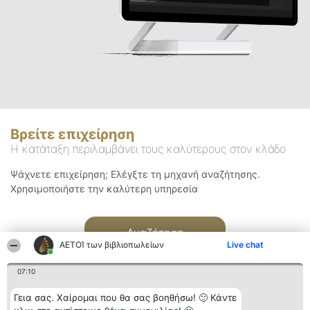
Βρείτε επιχείρηση
Η κατάταξη περιλαμβάνει τους καλύτερους στον κλάδο
Ψάχνετε επιχείρηση; Ελέγξτε τη μηχανή αναζήτησης.
Χρησιμοποιήστε την καλύτερη υπηρεσία
Αναζήτηση
ΑΕΤΟΊ των βιβλιοπωλείων
Live chat
07:10
Γεια σας. Χαίρομαι που θα σας βοηθήσω! 🙂 Κάντε