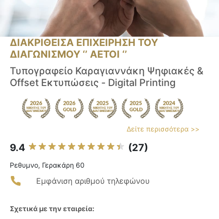
ΔΙΑΚΡΙΘΕΙΣΑ ΕΠΙΧΕΙΡΗΣΗ ΤΟΥ
ΔΙΑΓΩΝΙΣΜΟΥ ‘’ ΑΕΤΟΙ ‘’
Τυπογραφείο Καραγιαννάκη Ψηφιακές &
Offset Εκτυπώσεις - Digital Printing
Δείτε περισσότερα >>
9.4
(27)
Ρεθυμνο, Γερακάρη 60
Εμφάνιση αριθμού τηλεφώνου
Σχετικά με την εταιρεία: