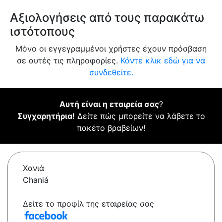
Αξιολογήσεις από τους παρακάτω
ιστότοπους
Μόνο οι εγγεγραμμένοι χρήστες έχουν πρόσβαση
σε αυτές τις πληροφορίες.
Κάντε κλικ εδώ για να
συνδεθείτε.
Αυτή είναι η εταιρεία σας
?
Συγχαρητήρια!
Δείτε πώς μπορείτε να λάβετε το
πακέτο βραβείων!
Χανιά
Chaniá
Δείτε το προφίλ της εταιρείας σας