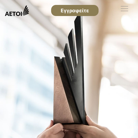
Εγγραφείτε