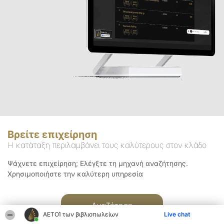
Βρείτε επιχείρηση
Η κατάταξη περιλαμβάνει τους καλύτερους στον κλάδο
Ψάχνετε επιχείρηση; Ελέγξτε τη μηχανή αναζήτησης.
Χρησιμοποιήστε την καλύτερη υπηρεσία
Αναζήτηση
ΑΕΤΟΊ των βιβλιοπωλείων
Live chat