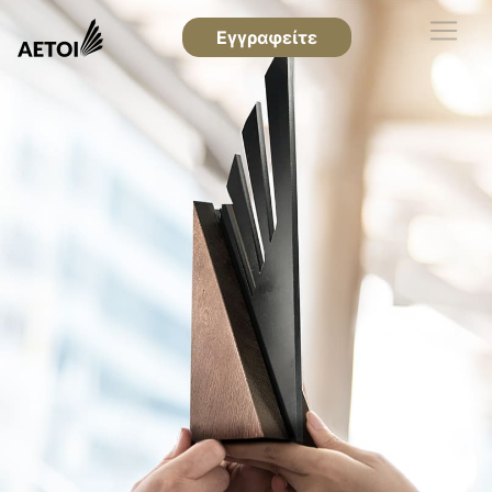
Εγγραφείτε