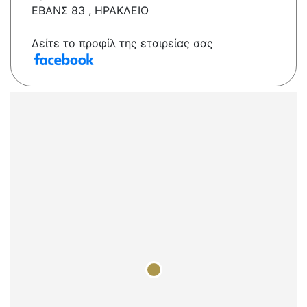
ΕΒΑΝΣ 83 , ΗΡΑΚΛΕΙΟ
Δείτε το προφίλ της εταιρείας σας