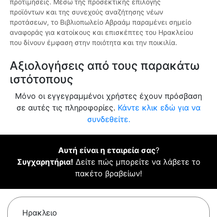
προτιμήσεις. Μέσω της προσεκτικής επιλογής
προϊόντων και της συνεχούς αναζήτησης νέων
προτάσεων, το Βιβλιοπωλείο Αβραάμ παραμένει σημείο
αναφοράς για κατοίκους και επισκέπτες του Ηρακλείου
που δίνουν έμφαση στην ποιότητα και την ποικιλία.
Αξιολογήσεις από τους παρακάτω
ιστότοπους
Μόνο οι εγγεγραμμένοι χρήστες έχουν πρόσβαση
σε αυτές τις πληροφορίες.
Κάντε κλικ εδώ για να
συνδεθείτε.
Αυτή είναι η εταιρεία σας
?
Συγχαρητήρια!
Δείτε πώς μπορείτε να λάβετε το
πακέτο βραβείων!
Ηρακλειο