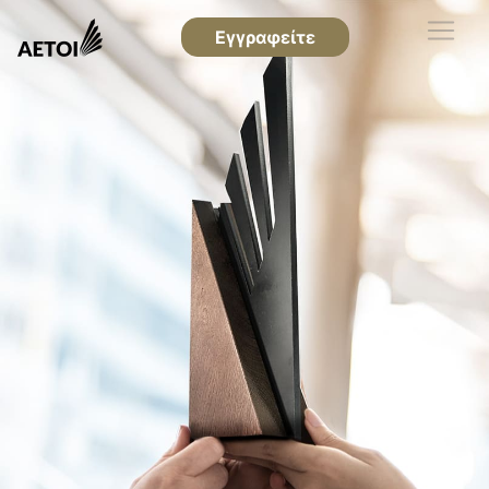
Εγγραφείτε