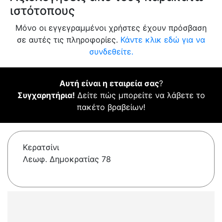
ιστότοπους
Μόνο οι εγγεγραμμένοι χρήστες έχουν πρόσβαση
σε αυτές τις πληροφορίες.
Κάντε κλικ εδώ για να
συνδεθείτε.
Αυτή είναι η εταιρεία σας
?
Συγχαρητήρια!
Δείτε πώς μπορείτε να λάβετε το
πακέτο βραβείων!
Κερατσίνι
Λεωφ. Δημοκρατίας 78