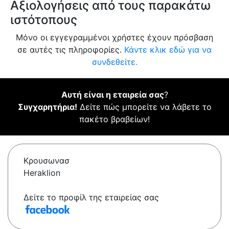
Αξιολογήσεις από τους παρακάτω
ιστότοπους
Μόνο οι εγγεγραμμένοι χρήστες έχουν πρόσβαση
σε αυτές τις πληροφορίες.
Κάντε κλικ εδώ για να
συνδεθείτε.
Αυτή είναι η εταιρεία σας
?
Συγχαρητήρια!
Δείτε πώς μπορείτε να λάβετε το
πακέτο βραβείων!
Κρουσωνασ
Heraklion
Δείτε το προφίλ της εταιρείας σας