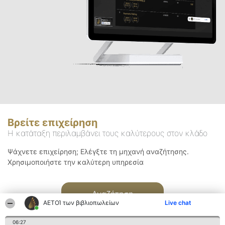
Βρείτε επιχείρηση
Η κατάταξη περιλαμβάνει τους καλύτερους στον κλάδο
Ψάχνετε επιχείρηση; Ελέγξτε τη μηχανή αναζήτησης.
Χρησιμοποιήστε την καλύτερη υπηρεσία
Αναζήτηση
ΑΕΤΟΊ των βιβλιοπωλείων
Live chat
06:27