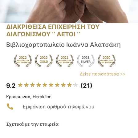
ΔΙΑΚΡΙΘΕΙΣΑ ΕΠΙΧΕΙΡΗΣΗ ΤΟΥ
ΔΙΑΓΩΝΙΣΜΟΥ ‘’ ΑΕΤΟΙ ‘’
Βιβλιοχαρτοπωλείο Ιωάννα Αλατσάκη
Δείτε περισσότερα >>
9.2
(21)
Κρουσωνασ, Heraklion
Εμφάνιση αριθμού τηλεφώνου
Σχετικά με την εταιρεία: