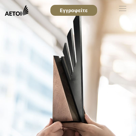
Εγγραφείτε