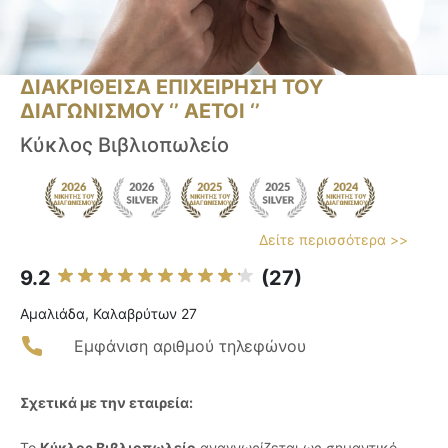
ΔΙΑΚΡΙΘΕΙΣΑ ΕΠΙΧΕΙΡΗΣΗ ΤΟΥ
ΔΙΑΓΩΝΙΣΜΟΥ ‘’ ΑΕΤΟΙ ‘’
Κύκλος Βιβλιοπωλείο
Δείτε περισσότερα >>
9.2
(27)
Αμαλιάδα, Καλαβρύτων 27
Εμφάνιση αριθμού τηλεφώνου
Σχετικά με την εταιρεία:
Το
Κύκλος Βιβλιοπωλείο
αναγνωρίζεται ως σημαντικό