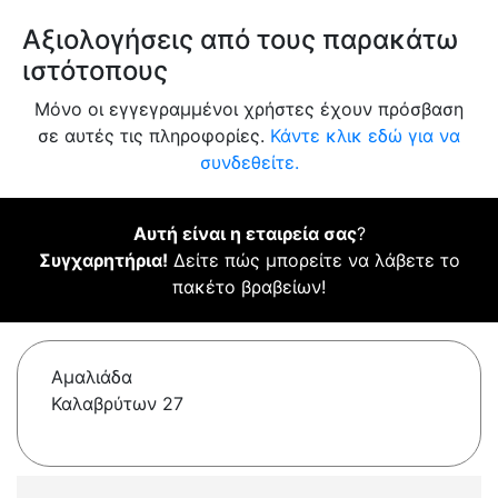
Αξιολογήσεις από τους παρακάτω
ιστότοπους
Μόνο οι εγγεγραμμένοι χρήστες έχουν πρόσβαση
σε αυτές τις πληροφορίες.
Κάντε κλικ εδώ για να
συνδεθείτε.
Αυτή είναι η εταιρεία σας
?
Συγχαρητήρια!
Δείτε πώς μπορείτε να λάβετε το
πακέτο βραβείων!
Αμαλιάδα
Καλαβρύτων 27