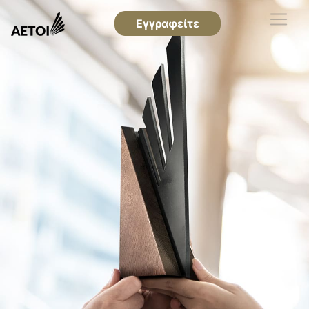
Εγγραφείτε