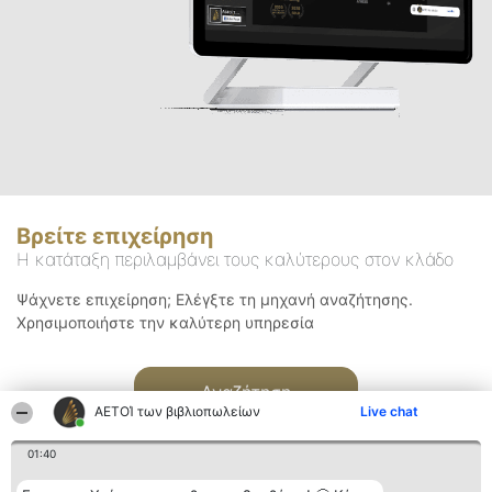
Βρείτε επιχείρηση
Η κατάταξη περιλαμβάνει τους καλύτερους στον κλάδο
Ψάχνετε επιχείρηση; Ελέγξτε τη μηχανή αναζήτησης.
Χρησιμοποιήστε την καλύτερη υπηρεσία
Αναζήτηση
ΑΕΤΟΊ των βιβλιοπωλείων
Live chat
01:40