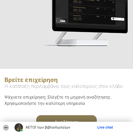
Βρείτε επιχείρηση
Η κατάταξη περιλαμβάνει τους καλύτερους στον κλάδο
Ψάχνετε επιχείρηση; Ελέγξτε τη μηχανή αναζήτησης.
Χρησιμοποιήστε την καλύτερη υπηρεσία
Αναζήτηση
ΑΕΤΟΊ των βιβλιοπωλείων
Live chat