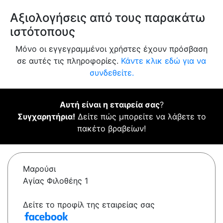
Αξιολογήσεις από τους παρακάτω
ιστότοπους
Μόνο οι εγγεγραμμένοι χρήστες έχουν πρόσβαση
σε αυτές τις πληροφορίες.
Κάντε κλικ εδώ για να
συνδεθείτε.
Αυτή είναι η εταιρεία σας
?
Συγχαρητήρια!
Δείτε πώς μπορείτε να λάβετε το
πακέτο βραβείων!
Μαρούσι
Αγίας Φιλοθέης 1
Δείτε το προφίλ της εταιρείας σας