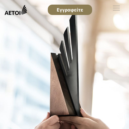
Εγγραφείτε