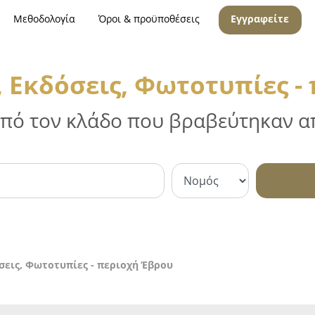
Μεθοδολογία
Όροι & προϋποθέσεις
Εγγραφείτε
 Εκδόσεις, Φωτοτυπίες -
 από τον κλάδο που βραβεύτηκαν απ
σεις, Φωτοτυπίες - περιοχή Έβρου