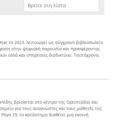
θηκε το 2023, λειτουργεί ως σύγχρονο βιβλιοπωλείο
έμφαση στην ψηφιακή παρουσία και προσφέροντας
ών αλλά και υπηρεσίες διαδικτύου. Ταυτόχρονα,
πίδης βρίσκεται στο κέντρο της Ορεστιάδας και
σημείο για τους αναγνώστες και τους μαθητές της
Ρήγα 29, το κατάστημα διαθέτει μια εκτενή