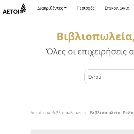
Διακριθέντες
Περιοχές
Επικοινωνία
Βιβλιοπωλεία,
Όλες οι επιχειρήσεις
Αετοί των βιβλιοπωλείων
Βιβλιοπωλεία, Εκδό