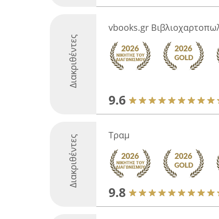
vbooks.gr Βιβλιοχαρτοπω
Διακριθέντες
9.6
Τραμ
Διακριθέντες
9.8