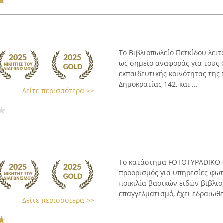
Το Βιβλιοπωλείο Πετκίδου λειτ
ως σημείο αναφοράς για τους 
εκπαιδευτικής κοινότητας της 
Δημοκρατίας 142, και ...
Δείτε περισσότερα >>
Το κατάστημα FOTOTYPADIKO σ
προορισμός για υπηρεσίες φωτ
ποικιλία βασικών ειδών βιβλι
επαγγελματισμό, έχει εδραιωθεί
Δείτε περισσότερα >>