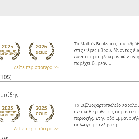
Το Mailo's Bookshop, που ιδρύ
στις Φέρες Έβρου, δίνοντας 
δυνατότητα ηλεκτρονικών αγορ
παρέχει δωρεάν ...
Δείτε περισσότερα >>
(105)
μπίδης
Το Βιβλιοχαρτοπωλείο Χαραλαμ
έχει καθιερωθεί ως σημαντικό 
περιοχής. Στην οδό Εμμανουήλ 
συλλογή με ελληνική ...
Δείτε περισσότερα >>
(79)