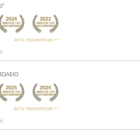
α"
Δείτε περισσότερα >>
ΠΩΛΕΙΟ
Δείτε περισσότερα >>