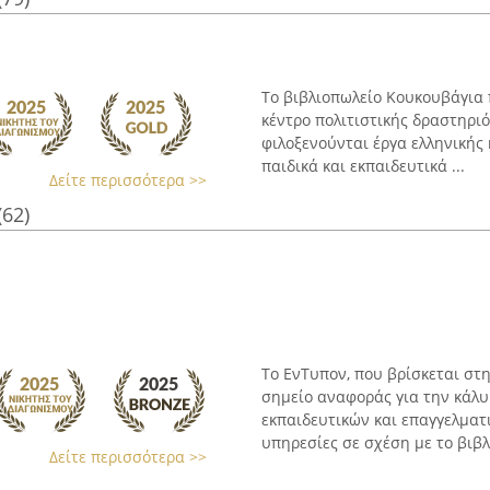
Το βιβλιοπωλείο Κουκουβάγια 
κέντρο πολιτιστικής δραστηριό
φιλοξενούνται έργα ελληνικής 
παιδικά και εκπαιδευτικά ...
Δείτε περισσότερα >>
(62)
Το ΕνΤυπον, που βρίσκεται στ
σημείο αναφοράς για την κάλ
εκπαιδευτικών και επαγγελματ
υπηρεσίες σε σχέση με το βιβλίο
Δείτε περισσότερα >>