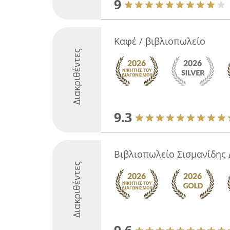
9
Καφέ / βιβλιοπωλείο
Διακριθέντες
9.3
Βιβλιοπωλείο Σισμανίδης 
Διακριθέντες