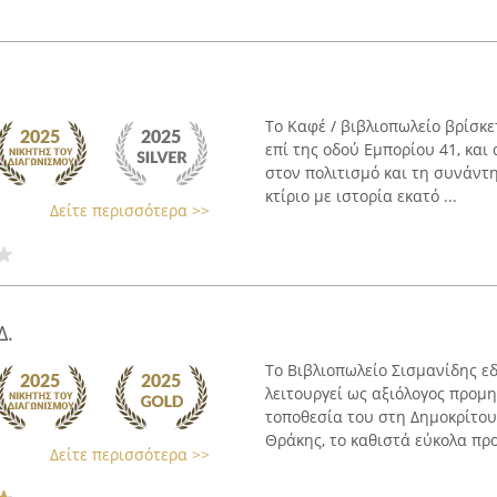
Το Καφέ / βιβλιοπωλείο βρίσκε
επί της οδού Εμπορίου 41, κα
στον πολιτισμό και τη συνάντ
κτίριο με ιστορία εκατό ...
Δείτε περισσότερα >>
Δ.
Το Βιβλιοπωλείο Σισμανίδης ε
λειτουργεί ως αξιόλογος προμ
τοποθεσία του στη Δημοκρίτου
Θράκης, το καθιστά εύκολα προ
Δείτε περισσότερα >>