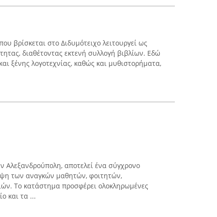
που βρίσκεται στο Διδυμότειχο λειτουργεί ως
τητας, διαθέτοντας εκτενή συλλογή βιβλίων. Εδώ
και ξένης λογοτεχνίας, καθώς και μυθιστορήματα,
ην Αλεξανδρούπολη, αποτελεί ένα σύγχρονο
υψη των αναγκών μαθητών, φοιτητών,
ιών. Το κατάστημα προσφέρει ολοκληρωμένες
 και τα ...