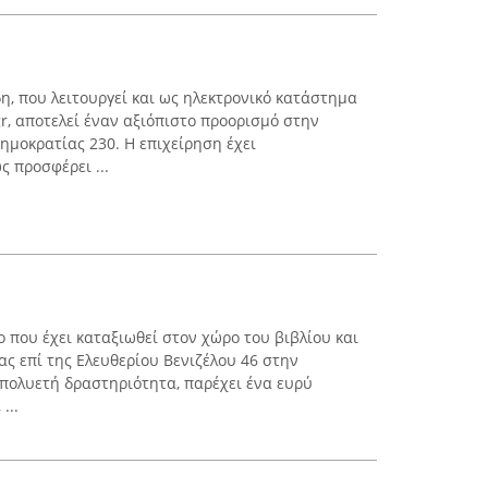
η, που λειτουργεί και ως ηλεκτρονικό κατάστημα
r, αποτελεί έναν αξιόπιστο προορισμό στην
ημοκρατίας 230. Η επιχείρηση έχει
 προσφέρει ...
ο που έχει καταξιωθεί στον χώρο του βιβλίου και
ας επί της Ελευθερίου Βενιζέλου 46 στην
πολυετή δραστηριότητα, παρέχει ένα ευρύ
...