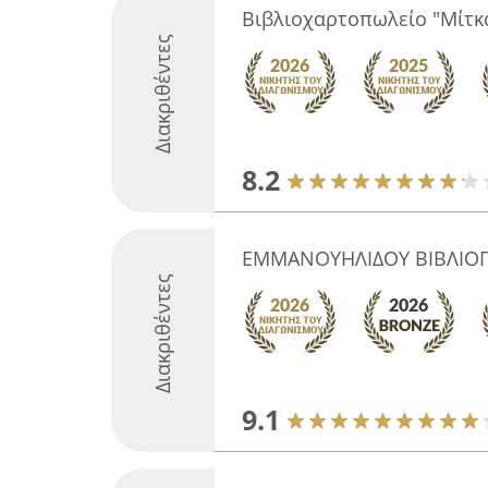
Βιβλιοχαρτοπωλείο "Μίτκ
Διακριθέντες
8.2
ΕΜΜΑΝΟΥΗΛΙΔΟΥ ΒΙΒΛΙΟ
Διακριθέντες
9.1