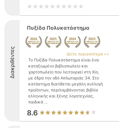
Πυξίδα Πολυκατάστημα
Διακριθέντες
Δείτε περισσότερα >>
Το Πυξίδα Πολυκατάστημα είναι ένα
καταξιωμένο βιβλιοπωλείο και
χαρτοπωλείο που λειτουργεί στη Χίο,
με έδρα την οδό Απλωταριάς 34. Στο
κατάστημα διατίθεται μεγάλη συλλογή
προϊόντων, περιλαμβάνοντας βιβλία
ελληνικής και ξένης λογοτεχνίας,
παιδικά ...
8.6