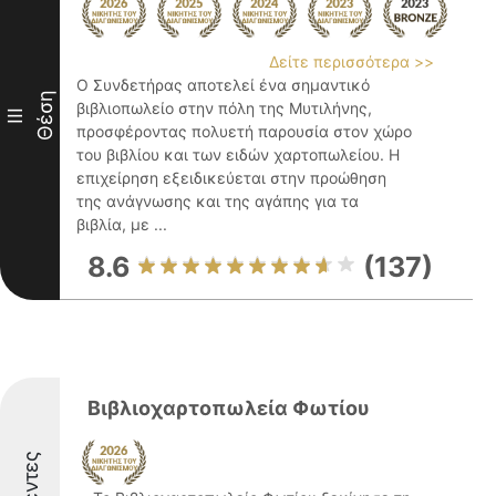
Δείτε περισσότερα >>
Ο Συνδετήρας αποτελεί ένα σημαντικό
Θέση
βιβλιοπωλείο στην πόλη της Μυτιλήνης,
III
προσφέροντας πολυετή παρουσία στον χώρο
του βιβλίου και των ειδών χαρτοπωλείου. Η
επιχείρηση εξειδικεύεται στην προώθηση
της ανάγνωσης και της αγάπης για τα
βιβλία, με ...
8.6
(137)
Βιβλιοχαρτοπωλεία Φωτίου