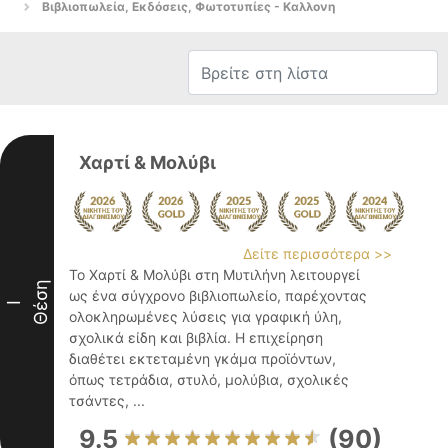
Βιβλιοπωλεία, Εκδόσεις, Φωτοτυπίες - Καλλονη
Χαρτί & Μολύβι
Δείτε περισσότερα >>
Το Χαρτί & Μολύβι στη Μυτιλήνη λειτουργεί
Θέση
ως ένα σύγχρονο βιβλιοπωλείο, παρέχοντας
I
ολοκληρωμένες λύσεις για γραφική ύλη,
σχολικά είδη και βιβλία. Η επιχείρηση
διαθέτει εκτεταμένη γκάμα προϊόντων,
όπως τετράδια, στυλό, μολύβια, σχολικές
τσάντες, ...
9.5
(90)