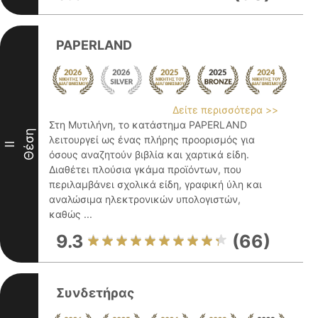
PAPERLAND
Δείτε περισσότερα >>
Στη Μυτιλήνη, το κατάστημα PAPERLAND
Θέση
λειτουργεί ως ένας πλήρης προορισμός για
II
όσους αναζητούν βιβλία και χαρτικά είδη.
Διαθέτει πλούσια γκάμα προϊόντων, που
περιλαμβάνει σχολικά είδη, γραφική ύλη και
αναλώσιμα ηλεκτρονικών υπολογιστών,
καθώς ...
9.3
(66)
Συνδετήρας