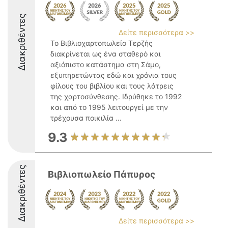
Διακριθέντες
Δείτε περισσότερα >>
Το Βιβλιοχαρτοπωλείο Τερζής
διακρίνεται ως ένα σταθερό και
αξιόπιστο κατάστημα στη Σάμο,
εξυπηρετώντας εδώ και χρόνια τους
φίλους του βιβλίου και τους λάτρεις
της χαρτοσύνθεσης. Ιδρύθηκε το 1992
και από το 1995 λειτουργεί με την
τρέχουσα ποικιλία ...
9.3
Διακριθέντες
Βιβλιοπωλείο Πάπυρος
Δείτε περισσότερα >>