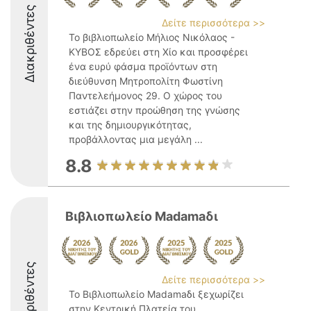
Διακριθέντες
Δείτε περισσότερα >>
Το βιβλιοπωλείο Μήλιος Νικόλαος -
ΚΥΒΟΣ εδρεύει στη Χίο και προσφέρει
ένα ευρύ φάσμα προϊόντων στη
διεύθυνση Μητροπολίτη Φωστίνη
Παντελεήμονος 29. Ο χώρος του
εστιάζει στην προώθηση της γνώσης
και της δημιουργικότητας,
προβάλλοντας μια μεγάλη ...
8.8
Βιβλιοπωλείο Madamaδι
Διακριθέντες
Δείτε περισσότερα >>
Το Βιβλιοπωλείο Madamaδι ξεχωρίζει
στην Κεντρική Πλατεία του