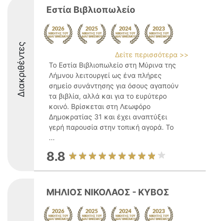
Εστία Βιβλιοπωλείο
Διακριθέντες
Δείτε περισσότερα >>
Το Εστία Βιβλιοπωλείο στη Μύρινα της
Λήμνου λειτουργεί ως ένα πλήρες
σημείο συνάντησης για όσους αγαπούν
τα βιβλία, αλλά και για το ευρύτερο
κοινό. Βρίσκεται στη Λεωφόρο
Δημοκρατίας 31 και έχει αναπτύξει
γερή παρουσία στην τοπική αγορά. Το
...
8.8
ΜΗΛΙΟΣ ΝΙΚΟΛΑΟΣ - ΚΥΒΟΣ