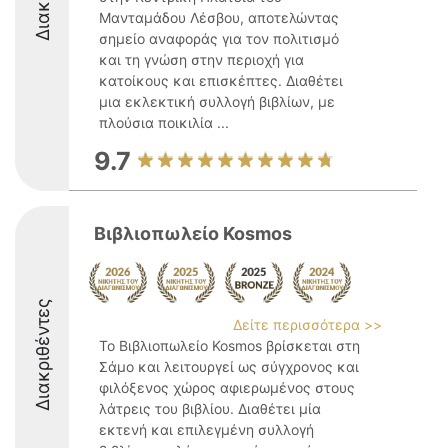
Μανταμάδου Λέσβου, αποτελώντας
σημείο αναφοράς για τον πολιτισμό
και τη γνώση στην περιοχή για
κατοίκους και επισκέπτες. Διαθέτει
μια εκλεκτική συλλογή βιβλίων, με
πλούσια ποικιλία ...
9.7
Βιβλιοπωλείο Kosmos
Διακριθέντες
Δείτε περισσότερα >>
Το Βιβλιοπωλείο Kosmos βρίσκεται στη
Σάμο και λειτουργεί ως σύγχρονος και
φιλόξενος χώρος αφιερωμένος στους
λάτρεις του βιβλίου. Διαθέτει μία
εκτενή και επιλεγμένη συλλογή