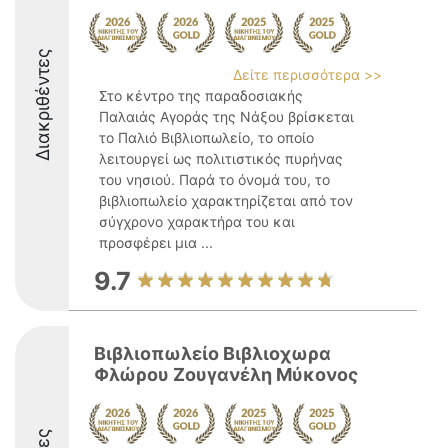
Διακριθέντες
Δείτε περισσότερα >>
Στο κέντρο της παραδοσιακής
Παλαιάς Αγοράς της Νάξου βρίσκεται
το Παλιό Βιβλιοπωλείο, το οποίο
λειτουργεί ως πολιτιστικός πυρήνας
του νησιού. Παρά το όνομά του, το
βιβλιοπωλείο χαρακτηρίζεται από τον
σύγχρονο χαρακτήρα του και
προσφέρει μια ...
9.7
Βιβλιοπωλείο Βιβλιοχωρα
Φλώρου Ζουγανέλη Μύκονος