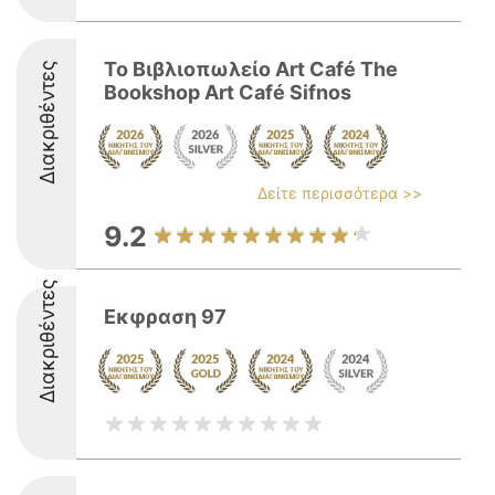
Το Βιβλιοπωλείο Art Café The
Διακριθέντες
Bookshop Art Café Sifnos
Δείτε περισσότερα >>
9.2
Διακριθέντες
Εκφραση 97