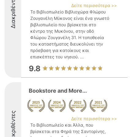
Διακριθέντες
Δείτε περισσότερα >>
Το Βιβλιοπωλείο Βιβλιοχώρα Φλώρου
Ζουγανέλη Μύκονος είναι ένα γνωστό
βιβλιοπωλείο που βρίσκεται στο
κέντρο της Μυκόνου, στην οδό
Φλώρου Ζουγανέλη 31. Η τοποθεσία
του καταστήματος διευκολύνει την
πρόσβαση για κατοίκους και
επισκέπτες του νησιού. ...
9.8
Bookstore and More...
Διακριθέντες
Δείτε περισσότερα >>
Το Βιβλιοπωλείο και Άλλα, που
βρίσκεται στα Φηρά της Σαντορίνης,