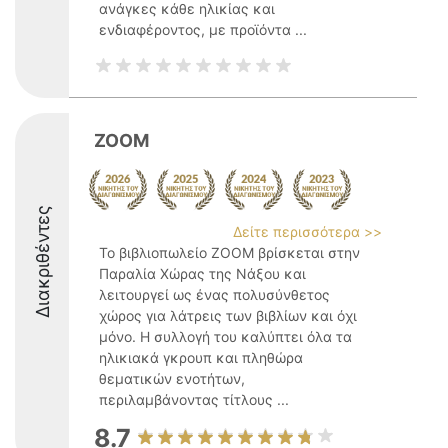
ανάγκες κάθε ηλικίας και
ενδιαφέροντος, με προϊόντα ...
ZOOM
Διακριθέντες
Δείτε περισσότερα >>
Το βιβλιοπωλείο ZOOM βρίσκεται στην
Παραλία Χώρας της Νάξου και
λειτουργεί ως ένας πολυσύνθετος
χώρος για λάτρεις των βιβλίων και όχι
μόνο. Η συλλογή του καλύπτει όλα τα
ηλικιακά γκρουπ και πληθώρα
θεματικών ενοτήτων,
περιλαμβάνοντας τίτλους ...
8.7