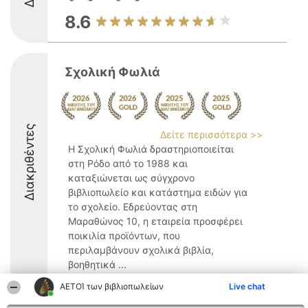
8.6
Σχολική Φωλιά
Διακριθέντες
Δείτε περισσότερα >>
Η Σχολική Φωλιά δραστηριοποιείται
στη Ρόδο από το 1988 και
καταξιώνεται ως σύγχρονο
βιβλιοπωλείο και κατάστημα ειδών για
το σχολείο. Εδρεύοντας στη
Μαραθώνος 10, η εταιρεία προσφέρει
ποικιλία προϊόντων, που
περιλαμβάνουν σχολικά βιβλία,
βοηθητικά ...
9.5
ΑΕΤΟΊ των βιβλιοπωλείων
Live chat