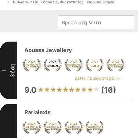
Βιβλιοπωλεία, Εκδόσεις, Φωτοτυπίες - Ναουσα Παρου
Aoussa Jewellery
Θέση
I
Δείτε περισσότερα >>
9.0
(16)
Parialexis