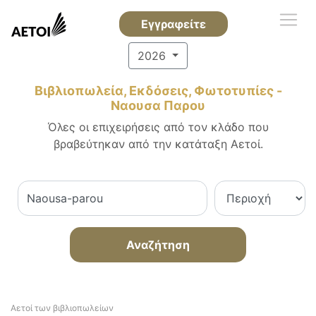
Εγγραφείτε
2026
Βιβλιοπωλεία, Εκδόσεις, Φωτοτυπίες -
Ναουσα Παρου
Όλες οι επιχειρήσεις από τον κλάδο που
βραβεύτηκαν από την κατάταξη Αετοί.
Αναζήτηση
Αετοί των βιβλιοπωλείων