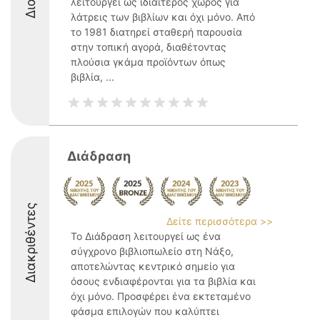
λειτουργεί ως ιδιαίτερος χώρος για
λάτρεις των βιβλίων και όχι μόνο. Από
το 1981 διατηρεί σταθερή παρουσία
στην τοπική αγορά, διαθέτοντας
πλούσια γκάμα προϊόντων όπως
βιβλία, ...
Διάδραση
Διακριθέντες
Δείτε περισσότερα >>
Το Διάδραση λειτουργεί ως ένα
σύγχρονο βιβλιοπωλείο στη Νάξο,
αποτελώντας κεντρικό σημείο για
όσους ενδιαφέρονται για τα βιβλία και
όχι μόνο. Προσφέρει ένα εκτεταμένο
φάσμα επιλογών που καλύπτει