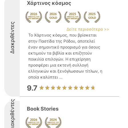
Χάρτινος κόσμος
Διακριθέντες
Δείτε περισσότερα >>
Το Χάρτινος κόσμος, που βρίσκεται
στην Παστίδα της Ρόδου, αποτελεί
έναν σημαντικό προορισμό για όσους
εκτιμούν τα βιβλία και επιζητούν
ποικιλία επιλογών. Η επιχείρηση
προσφέρει μια εκτενή συλλογή
ελληνικών και ξενόγλωσσων τίτλων, η
οποία καλύπτει ...
9.7
Διακριθέντες
Book Stories