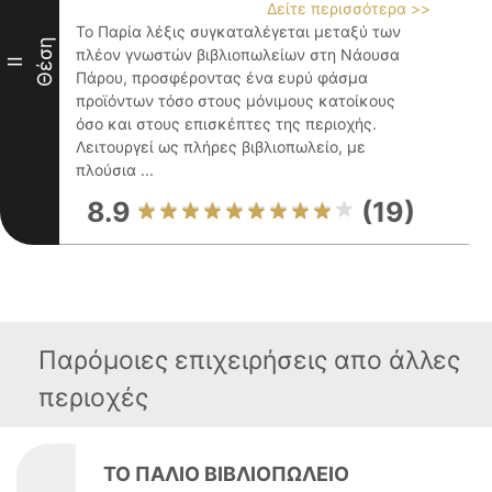
Δείτε περισσότερα >>
Το Παρία λέξις συγκαταλέγεται μεταξύ των
Θέση
πλέον γνωστών βιβλιοπωλείων στη Νάουσα
II
Πάρου, προσφέροντας ένα ευρύ φάσμα
προϊόντων τόσο στους μόνιμους κατοίκους
όσο και στους επισκέπτες της περιοχής.
Λειτουργεί ως πλήρες βιβλιοπωλείο, με
πλούσια ...
8.9
(19)
Παρόμοιες επιχειρήσεις απο άλλες
περιοχές
ΤΟ ΠΑΛΙΟ ΒΙΒΛΙΟΠΩΛΕΙΟ