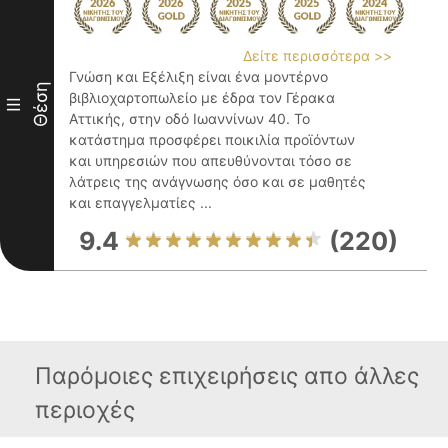
Δείτε περισσότερα >>
Γνώση και Εξέλιξη είναι ένα μοντέρνο
Θέση
βιβλιοχαρτοπωλείο με έδρα τον Γέρακα
III
Αττικής, στην οδό Ιωαννίνων 40. Το
κατάστημα προσφέρει ποικιλία προϊόντων
και υπηρεσιών που απευθύνονται τόσο σε
λάτρεις της ανάγνωσης όσο και σε μαθητές
και επαγγελματίες ...
9.4
(220)
Παρόμοιες επιχειρήσεις απο άλλες
περιοχές