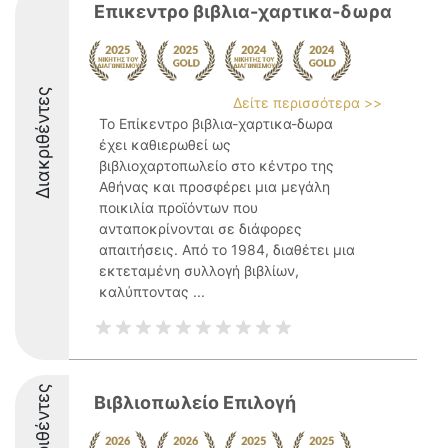
Επικεντρο βιβλια-χαρτικα-δωρα
Διακριθέντες
Δείτε περισσότερα >>
Το Επίκεντρο βιβλια-χαρτικα-δωρα
έχει καθιερωθεί ως
βιβλιοχαρτοπωλείο στο κέντρο της
Αθήνας και προσφέρει μια μεγάλη
ποικιλία προϊόντων που
ανταποκρίνονται σε διάφορες
απαιτήσεις. Από το 1984, διαθέτει μια
εκτεταμένη συλλογή βιβλίων,
καλύπτοντας ...
Διακριθέντες
Βιβλιοπωλείο Επιλογή