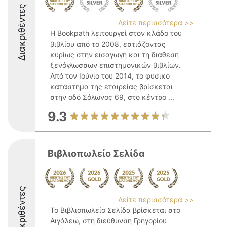
Διακριθέντες
Δείτε περισσότερα >>
Η Bookpath λειτουργεί στον κλάδο του
βιβλίου από το 2008, εστιάζοντας
κυρίως στην εισαγωγή και τη διάθεση
ξενόγλωσσων επιστημονικών βιβλίων.
Από τον Ιούνιο του 2014, το φυσικό
κατάστημα της εταιρείας βρίσκεται
στην οδό Σόλωνος 69, στο κέντρο ...
9.3
Βιβλιοπωλείο Σελίδα
Διακριθέντες
Δείτε περισσότερα >>
Το Βιβλιοπωλείο Σελίδα βρίσκεται στο
Αιγάλεω, στη διεύθυνση Γρηγορίου