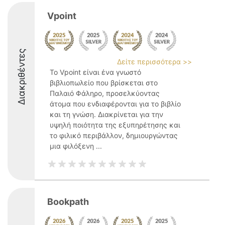
Vpoint
Διακριθέντες
Δείτε περισσότερα >>
Το Vpoint είναι ένα γνωστό
βιβλιοπωλείο που βρίσκεται στο
Παλαιό Φάληρο, προσελκύοντας
άτομα που ενδιαφέρονται για το βιβλίο
και τη γνώση. Διακρίνεται για την
υψηλή ποιότητα της εξυπηρέτησης και
το φιλικό περιβάλλον, δημιουργώντας
μια φιλόξενη ...
Bookpath