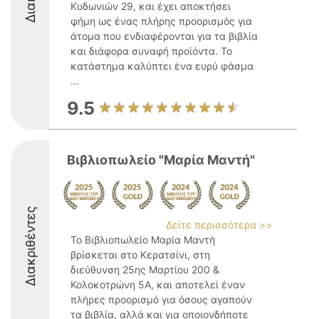
Κυδωνιών 29, και έχει αποκτήσει
φήμη ως ένας πλήρης προορισμός για
άτομα που ενδιαφέρονται για τα βιβλία
και διάφορα συναφή προϊόντα. Το
κατάστημα καλύπτει ένα ευρύ φάσμα
...
9.5
Βιβλιοπωλείο "Μαρία Μαντή"
Διακριθέντες
Δείτε περισσότερα >>
Το Βιβλιοπωλείο Μαρία Μαντή
βρίσκεται στο Κερατσίνι, στη
διεύθυνση 25ης Μαρτίου 200 &
Κολοκοτρώνη 5Α, και αποτελεί έναν
πλήρες προορισμό για όσους αγαπούν
τα βιβλία, αλλά και για οποιονδήποτε