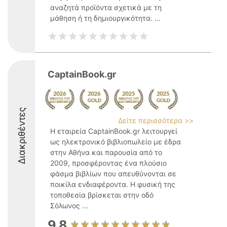
αναζητά προϊόντα σχετικά με τη
μάθηση ή τη δημιουργικότητα. ...
CaptainBook.gr
Διακριθέντες
Δείτε περισσότερα >>
Η εταιρεία CaptainBook.gr λειτουργεί
ως ηλεκτρονικό βιβλιοπωλείο με έδρα
στην Αθήνα και παρουσία από το
2009, προσφέροντας ένα πλούσιο
φάσμα βιβλίων που απευθύνονται σε
ποικίλα ενδιαφέροντα. Η φυσική της
τοποθεσία βρίσκεται στην οδό
Σόλωνος ...
9.8