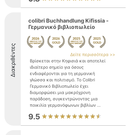
colibri Buchhandlung Kifissia -
Γερμανικό βιβλιοπωλείο
Διακριθέντες
Δείτε περισσότερα >>
Βρίσκεται στην Κηφισιά και αποτελεί
ιδιαίτερο σημείο για όσους
ενδιαφέρονται για τη γερμανική
γλώσσα και πολιτισμό. Το Colibri
Γερμανικό Βιβλιοπωλείο έχει
διαμορφώσει μια μακρόχρονη
παράδοση, συγκεντρώνοντας μια
ποικιλία γερμανόφωνων βιβλίων ...
9.5