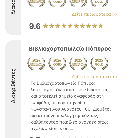
Δείτε περισσότερα >>
9.6
Βιβλιοχαρτοπωλείο Πάπυρος
Διακριθέντες
Δείτε περισσότερα >>
Το Βιβλιοχαρτοπωλείο Πάπυρος
λειτουργεί πάνω από τρεις δεκαετίες
και αποτελεί σημείο αναφοράς στη
Γλυφάδα, με έδρα την οδό
Κωνσταντίνου Αθανάτου 100. Διαθέτει
εκτεταμένη συλλογή προϊόντων,
καλύπτοντας ποικίλες ανάγκες όπως
σχολικά είδη, είδη ...