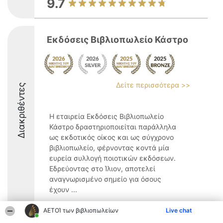
9.7
Εκδόσεις Βιβλιοπωλείο Κάστρο
Δείτε περισσότερα >>
Διακριθέντες
Η εταιρεία Εκδόσεις Βιβλιοπωλείο
Κάστρο δραστηριοποιείται παράλληλα
ως εκδοτικός οίκος και ως σύγχρονο
βιβλιοπωλείο, φέρνοντας κοντά μία
ευρεία συλλογή ποιοτικών εκδόσεων.
Εδρεύοντας στο Ίλιον, αποτελεί
αναγνωρισμένο σημείο για όσους
έχουν ...
9.2
ΑΕΤΟΊ των βιβλιοπωλείων
Live chat