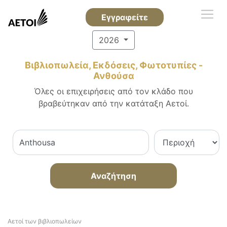
Εγγραφείτε
2026
Βιβλιοπωλεία, Εκδόσεις, Φωτοτυπίες -
Ανθούσα
Όλες οι επιχειρήσεις από τον κλάδο που
βραβεύτηκαν από την κατάταξη Αετοί.
Αναζήτηση
Αετοί των βιβλιοπωλείων