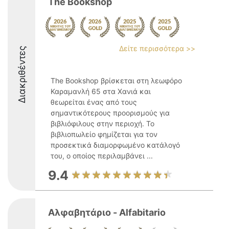
The Bookshop
Δείτε περισσότερα >>
Διακριθέντες
The Bookshop βρίσκεται στη λεωφόρο
Καραμανλή 65 στα Χανιά και
θεωρείται ένας από τους
σημαντικότερους προορισμούς για
βιβλιόφιλους στην περιοχή. Το
βιβλιοπωλείο φημίζεται για τον
προσεκτικά διαμορφωμένο κατάλογό
του, ο οποίος περιλαμβάνει ...
9.4
Αλφαβητάριο - Alfabitario