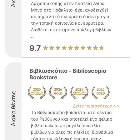
Αρχιεπισκοπής στην πλατεία Αγίου
Μηνά στο Ηράκλειο, έχει αναδειχθεί
σε σημαντικό πνευματικό κέντρο για
την τοπική κοινωνία και ευρύτερα.
Διαθέτει εκτεταμένη συλλογή βιβλίων
...
9.7
Βιβλιοσκόπιο - Biblioscopio
Bookstore
Διακριθέντες
Δείτε περισσότερα >>
Το Βιβλιοσκόπιο βρίσκεται στο κέντρο
του Ρεθύμνου και αποτελεί ένα φιλικό
βιβλιοπωλείο με μεγάλη ποικιλία
βιβλίων για όλες τις ηλικίες, διαθέσιμα
τόσο στην ελληνική όσο και στην