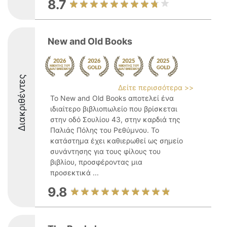
8.7
New and Old Books
Διακριθέντες
Δείτε περισσότερα >>
Το New and Old Books αποτελεί ένα
ιδιαίτερο βιβλιοπωλείο που βρίσκεται
στην οδό Σουλίου 43, στην καρδιά της
Παλιάς Πόλης του Ρεθύμνου. Το
κατάστημα έχει καθιερωθεί ως σημείο
συνάντησης για τους φίλους του
βιβλίου, προσφέροντας μια
προσεκτικά ...
9.8