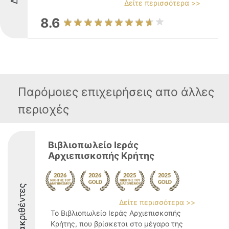
Δείτε περισσότερα >>
8.6
Παρόμοιες επιχειρήσεις απο άλλες
περιοχές
Βιβλιοπωλείο Ιεράς
Αρχιεπισκοπής Κρήτης
Διακριθέντες
Δείτε περισσότερα >>
Το Βιβλιοπωλείο Ιεράς Αρχιεπισκοπής
Κρήτης, που βρίσκεται στο μέγαρο της