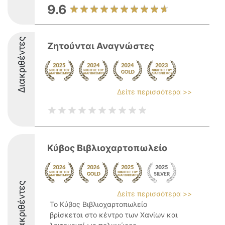
9.6
Διακριθέντες
Ζητούνται Αναγνώστες
Δείτε περισσότερα >>
Κύβος Βιβλιοχαρτοπωλείο
Διακριθέντες
Δείτε περισσότερα >>
Το Κύβος Βιβλιοχαρτοπωλείο
βρίσκεται στο κέντρο των Χανίων και