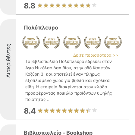
8.8
Πολύπλευρο
Διακριθέντες
Δείτε περισσότερα >>
Το βιβλιοπωλείο Πολύπλευρο εδρεύει στον
Άγιο Νικόλαο Λασιθίου, στην οδό Καπετάν
Κοζύρη 3, και αποτελεί έναν πλήρως
εξοπλισμένο χώρο για βιβλία και σχολικά
είδη. Η εταιρεία διακρίνεται στον κλάδο
προσφέροντας ποικιλία προϊόντων υψηλής
ποιότητας ...
8.4
Βιβλιοπωλείο - Bookshop