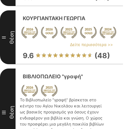
ΚΟΥΡΓΙΑΝΤΑΚΗ ΓΕΩΡΓΙΑ
Θέση
II
Δείτε περισσότερα >>
9.6
(48)
ΒΙΒΛΙΟΠΩΛΕΙΟ "γραφή"
Το Βιβλιοπωλείο "γραφή" βρίσκεται στο
κέντρο του Αγίου Νικολάου και λειτουργεί
Θέση
ως βασικός προορισμός για όσους έχουν
III
ενδιαφέρον για βιβλία και γνώση. Ο χώρος
του προσφέρει μια μεγάλη ποικιλία βιβλίων