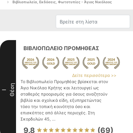
Βιβλιοπωλεία, Εκδόσεις, Φωτοτυπίες - Άγιος Νικόλαος
ΒΙΒΛΙΟΠΩΛΕΙΟ ΠΡΟΜΗΘΕΑΣ
Δείτε περισσότερα >>
Το Βιβλιοπωλείο Προμηθέας βρίσκεται στον
Θέση
Άγιο Νικόλαο Κρήτης και λειτουργεί ως
I
σταθερός προορισμός για όσους αναζητούν
βιβλία και σχολικά είδη, εξυπηρετώντας
τόσο την τοπική κοινότητα όσο και
επισκέπτες από άλλες περιοχές. Στη
Σκορδυλών 45, ...
9.8
(69)