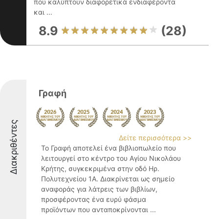
που καλύπτουν διαφορετικά ενδιαφέροντα
και ...
8.9
(28)
Γραφή
Διακριθέντες
Δείτε περισσότερα >>
Το Γραφή αποτελεί ένα βιβλιοπωλείο που
λειτουργεί στο κέντρο του Αγίου Νικολάου
Κρήτης, συγκεκριμένα στην οδό Ηρ.
Πολυτεχνείου 1Α. Διακρίνεται ως σημείο
αναφοράς για λάτρεις των βιβλίων,
προσφέροντας ένα ευρύ φάσμα
προϊόντων που ανταποκρίνονται ...