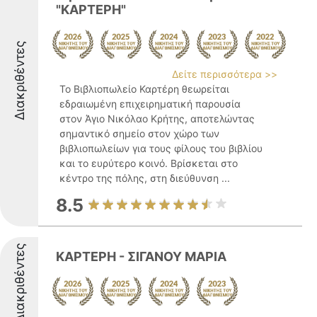
"ΚΑΡΤΕΡΗ"
Διακριθέντες
Δείτε περισσότερα >>
Το Βιβλιοπωλείο Καρτέρη θεωρείται
εδραιωμένη επιχειρηματική παρουσία
στον Άγιο Νικόλαο Κρήτης, αποτελώντας
σημαντικό σημείο στον χώρο των
βιβλιοπωλείων για τους φίλους του βιβλίου
και το ευρύτερο κοινό. Βρίσκεται στο
κέντρο της πόλης, στη διεύθυνση ...
8.5
Διακριθέντες
ΚΑΡΤΕΡΗ - ΣΙΓΑΝΟΥ ΜΑΡΙΑ