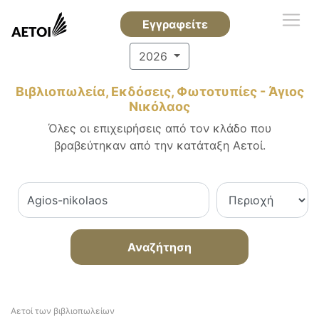
Εγγραφείτε
2026
Βιβλιοπωλεία, Εκδόσεις, Φωτοτυπίες - Άγιος
Νικόλαος
Όλες οι επιχειρήσεις από τον κλάδο που
βραβεύτηκαν από την κατάταξη Αετοί.
Αναζήτηση
Αετοί των βιβλιοπωλείων