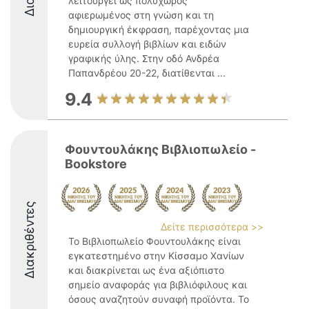
λειτουργεί ως πολυχώρος
αφιερωμένος στη γνώση και τη
δημιουργική έκφραση, παρέχοντας μια
ευρεία συλλογή βιβλίων και ειδών
γραφικής ύλης. Στην οδό Ανδρέα
Παπανδρέου 20-22, διατίθενται ...
9.4
Φουντουλάκης Βιβλιοπωλείο -
Bookstore
Διακριθέντες
Δείτε περισσότερα >>
Το Βιβλιοπωλείο Φουντουλάκης είναι
εγκατεστημένο στην Κίσσαμο Χανίων
και διακρίνεται ως ένα αξιόπιστο
σημείο αναφοράς για βιβλιόφιλους και
όσους αναζητούν συναφή προϊόντα. Το