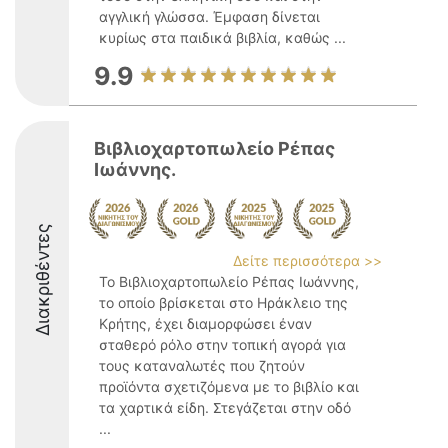
αγγλική γλώσσα. Έμφαση δίνεται
κυρίως στα παιδικά βιβλία, καθώς ...
9.9
Βιβλιοχαρτοπωλείο Ρέπας
Ιωάννης.
Διακριθέντες
Δείτε περισσότερα >>
Το Βιβλιοχαρτοπωλείο Ρέπας Ιωάννης,
το οποίο βρίσκεται στο Ηράκλειο της
Κρήτης, έχει διαμορφώσει έναν
σταθερό ρόλο στην τοπική αγορά για
τους καταναλωτές που ζητούν
προϊόντα σχετιζόμενα με το βιβλίο και
τα χαρτικά είδη. Στεγάζεται στην οδό
...